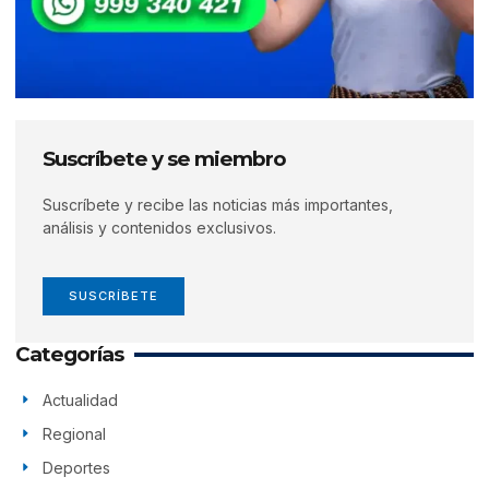
Suscríbete y se miembro
Suscríbete y recibe las noticias más importantes,
análisis y contenidos exclusivos.
SUSCRÍBETE
Categorías
Actualidad
Regional
Deportes