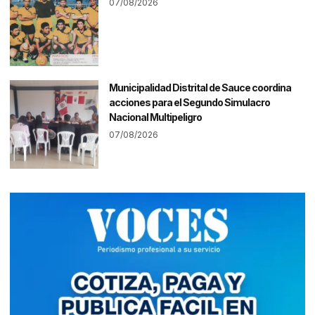
07/08/2026
Municipalidad Distrital de Sauce coordina
acciones para el Segundo Simulacro
Nacional Multipeligro
07/08/2026