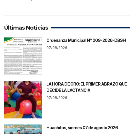
Últimas Noticias
Ordenanza Municipal Nº 009-2026-DBSH
07/08/2026
LA HORA DE ORO: EL PRIMER ABRAZO QUE
DECIDE LA LACTANCIA
07/08/2026
Huachitas, viernes 07 de agosto 2026