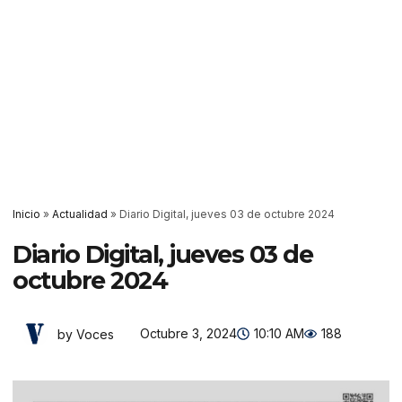
Inicio
»
Actualidad
»
Diario Digital, jueves 03 de octubre 2024
Diario Digital, jueves 03 de
octubre 2024
Octubre 3, 2024
10:10 AM
188
by Voces