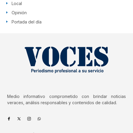
Local
Opinión
Portada del día
Medio informativo comprometido con brindar noticias
veraces, análisis responsables y contenidos de calidad.