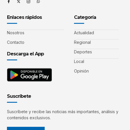
Enlaces rápidos
Categoría
Nosotros
Actualidad
Contacto
Regional
Deportes
Descarga el App
Local
Opinión
Suscríbete
Suscríbete y recibe las noticias más importantes, análisis y
contenidos exclusivos.