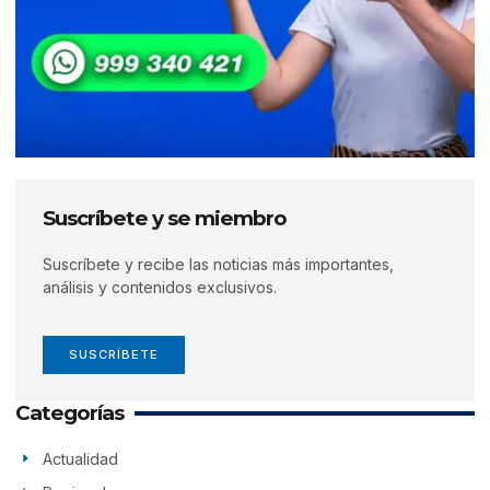
Suscríbete y se miembro
Suscríbete y recibe las noticias más importantes,
análisis y contenidos exclusivos.
SUSCRÍBETE
Categorías
Actualidad