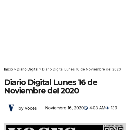
Inicio
»
Diario Digital
»
Diario Digital Lunes 16 de Noviembre del 2020
Diario Digital Lunes 16 de
Noviembre del 2020
Noviembre 16, 2020
4:08 AM
139
by Voces