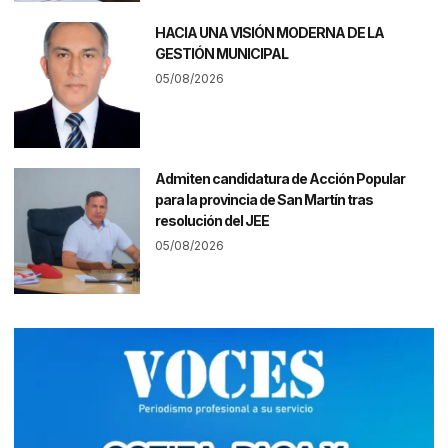
HACIA UNA VISIÓN MODERNA DE LA
GESTIÓN MUNICIPAL
05/08/2026
Admiten candidatura de Acción Popular
para la provincia de San Martín tras
resolución del JEE
05/08/2026