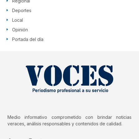
Regional
Deportes
Local
Opinión
Portada del día
Medio informativo comprometido con brindar noticias
veraces, análisis responsables y contenidos de calidad.