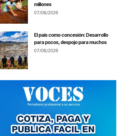
millones
07/08/2026
El país como concesión: Desarrollo
para pocos, despojo para muchos
07/08/2026