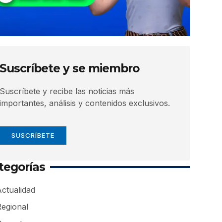
Suscríbete y se miembro
Suscríbete y recibe las noticias más
importantes, análisis y contenidos exclusivos.
SUSCRÍBETE
tegorías
ctualidad
Regional