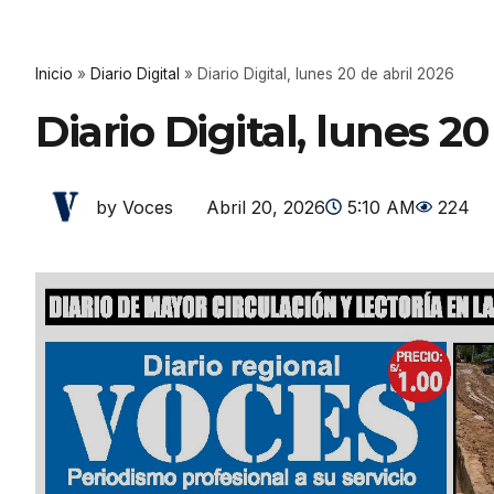
Inicio
»
Diario Digital
»
Diario Digital, lunes 20 de abril 2026
Diario Digital, lunes 20
Abril 20, 2026
5:10 AM
224
by Voces