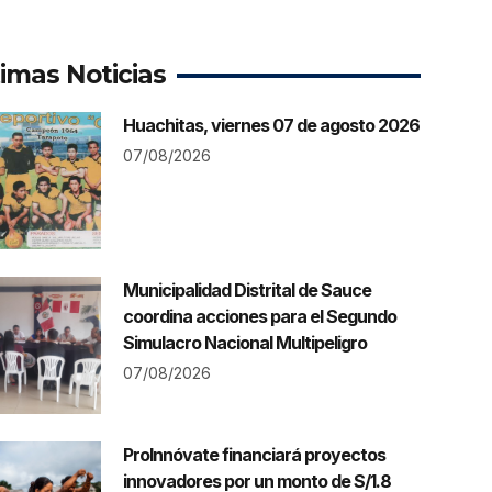
timas Noticias
Huachitas, viernes 07 de agosto 2026
07/08/2026
Municipalidad Distrital de Sauce
coordina acciones para el Segundo
Simulacro Nacional Multipeligro
07/08/2026
ProInnóvate financiará proyectos
innovadores por un monto de S/1.8