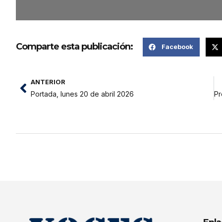
Comparte esta publicación:
Facebook
ANTERIOR
Portada, lunes 20 de abril 2026