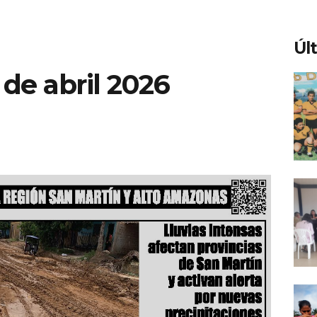
Úl
 de abril 2026