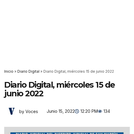
Inicio
»
Diario Digital
»
Diario Digital, miércoles 15 de junio 2022
Diario Digital, miércoles 15 de
junio 2022
Junio 15, 2022
12:20 PM
134
by Voces