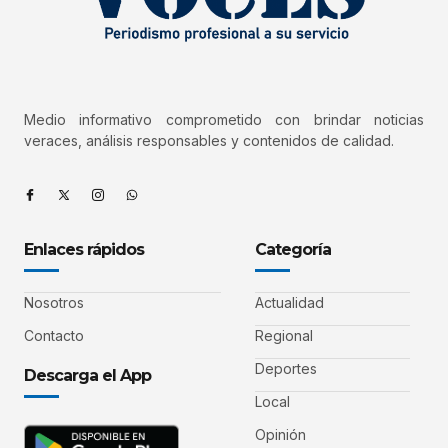
Medio informativo comprometido con brindar noticias
veraces, análisis responsables y contenidos de calidad.
Enlaces rápidos
Categoría
Nosotros
Actualidad
Contacto
Regional
Deportes
Descarga el App
Local
Opinión