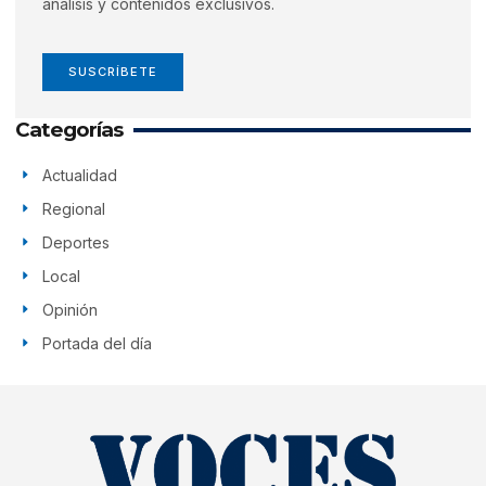
análisis y contenidos exclusivos.
SUSCRÍBETE
Categorías
Actualidad
Regional
Deportes
Local
Opinión
Portada del día