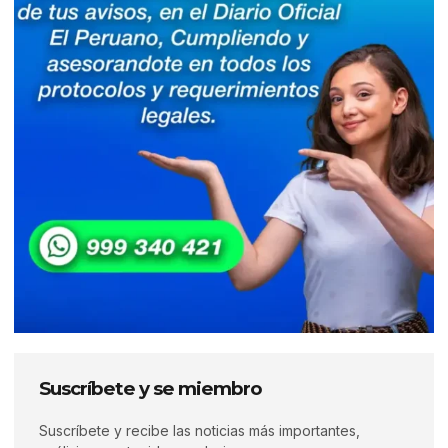
Suscríbete y se miembro
Suscríbete y recibe las noticias más importantes,