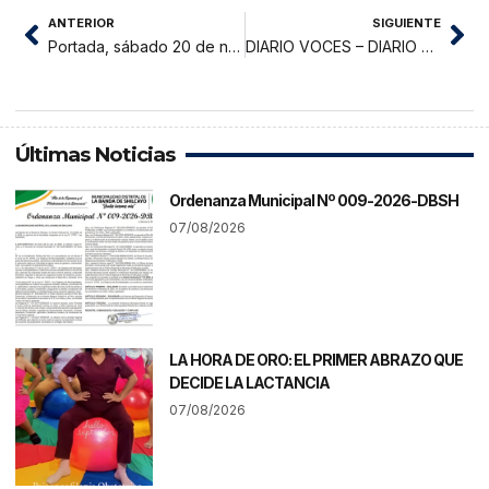
ANTERIOR
SIGUIENTE
Portada, sábado 20 de noviembre 2021
DIARIO VOCES – DIARIO JUDICIAL DEL DISTRITO JUDICIAL DE SAN MARTIN 20-11-21
Últimas Noticias
Ordenanza Municipal Nº 009-2026-DBSH
07/08/2026
LA HORA DE ORO: EL PRIMER ABRAZO QUE
DECIDE LA LACTANCIA
07/08/2026