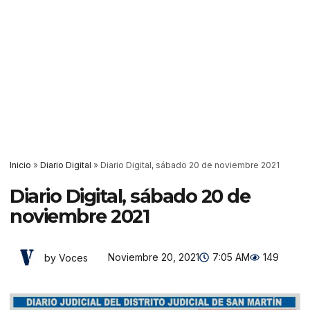
Inicio
»
Diario Digital
»
Diario Digital, sábado 20 de noviembre 2021
Diario Digital, sábado 20 de
noviembre 2021
Noviembre 20, 2021
7:05 AM
149
by Voces