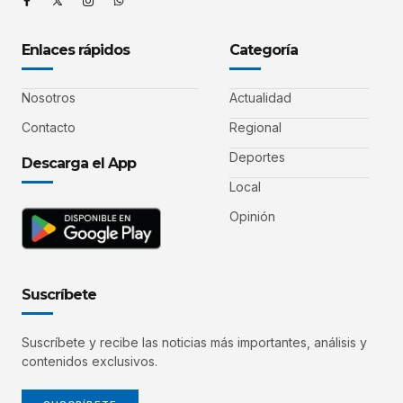
Enlaces rápidos
Categoría
Nosotros
Actualidad
Contacto
Regional
Deportes
Descarga el App
Local
Opinión
Suscríbete
Suscríbete y recibe las noticias más importantes, análisis y
contenidos exclusivos.