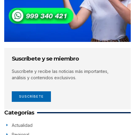
Suscríbete y se miembro
Suscríbete y recibe las noticias más importantes,
análisis y contenidos exclusivos.
SUSCRÍBETE
Categorías
Actualidad
Regional