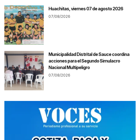
Huachitas, viernes 07 de agosto 2026
07/08/2026
Municipalidad Distrital de Sauce coordina
acciones para el Segundo Simulacro
Nacional Multipeligro
07/08/2026