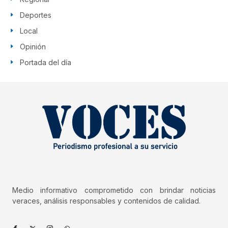
Deportes
Local
Opinión
Portada del día
Medio informativo comprometido con brindar noticias
veraces, análisis responsables y contenidos de calidad.