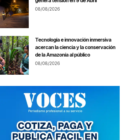
genera tensión en 9 de Abril
08/08/2026
Tecnología e innovación inmersiva
acercan la ciencia y la conservación
de la Amazonía al público
08/08/2026