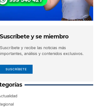
Suscríbete y se miembro
Suscríbete y recibe las noticias más
importantes, análisis y contenidos exclusivos.
SUSCRÍBETE
tegorías
ctualidad
Regional