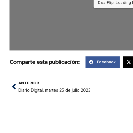
DearFlip: Loading 
Comparte esta publicación:
Facebook
ANTERIOR
Diario Digital, martes 25 de julio 2023