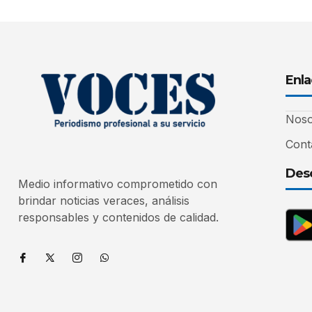
Enla
Noso
Cont
Desc
Medio informativo comprometido con
brindar noticias veraces, análisis
responsables y contenidos de calidad.