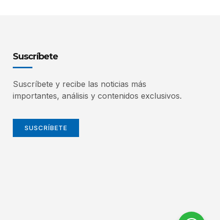
Suscríbete
Suscríbete y recibe las noticias más
importantes, análisis y contenidos exclusivos.
SUSCRÍBETE