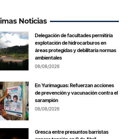
timas Noticias
Delegación de facultades permitiría
explotación de hidrocarburos en
áreas protegidas y debilitaría normas
ambientales
08/08/2026
En Yurimaguas: Refuerzan acciones
de prevención y vacunación contra el
sarampión
08/08/2026
Gresca entre presuntos barristas