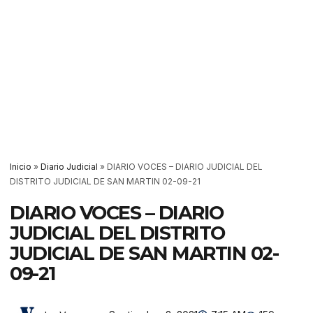
Inicio
»
Diario Judicial
»
DIARIO VOCES – DIARIO JUDICIAL DEL
DISTRITO JUDICIAL DE SAN MARTIN 02-09-21
DIARIO VOCES – DIARIO
JUDICIAL DEL DISTRITO
JUDICIAL DE SAN MARTIN 02-
09-21