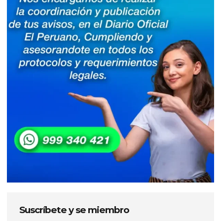
Suscríbete y se miembro