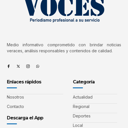
Medio informativo comprometido con brindar noticias
veraces, análisis responsables y contenidos de calidad.
Enlaces rápidos
Categoría
Nosotros
Actualidad
Contacto
Regional
Deportes
Descarga el App
Local