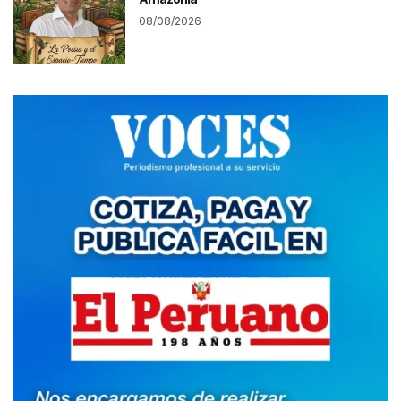
08/08/2026