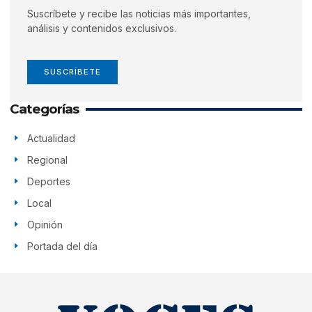
Suscríbete y recibe las noticias más importantes,
análisis y contenidos exclusivos.
SUSCRÍBETE
Categorías
Actualidad
Regional
Deportes
Local
Opinión
Portada del día