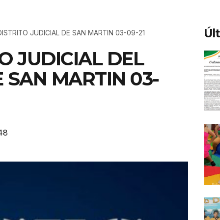
Úl
DISTRITO JUDICIAL DE SAN MARTIN 03-09-21
IO JUDICIAL DEL
E SAN MARTIN 03-
48