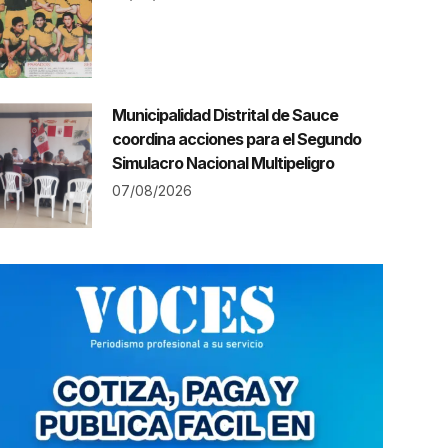
Municipalidad Distrital de Sauce
coordina acciones para el Segundo
Simulacro Nacional Multipeligro
07/08/2026