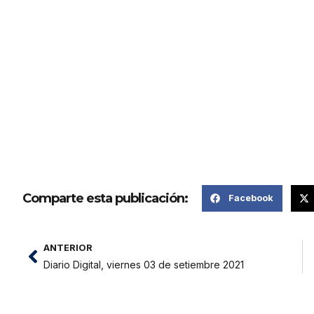
Comparte esta publicación:
Facebook
ANTERIOR
Diario Digital, viernes 03 de setiembre 2021