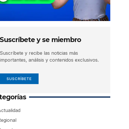
Suscríbete y se miembro
Suscríbete y recibe las noticias más
importantes, análisis y contenidos exclusivos.
SUSCRÍBETE
tegorías
ctualidad
Regional