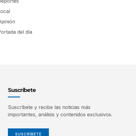
Deportes
Local
Opinión
ortada del día
Suscríbete
Suscríbete y recibe las noticias más
importantes, análisis y contenidos exclusivos.
SUSCRÍBETE