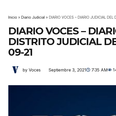
Inicio
»
Diario Judicial
»
DIARIO VOCES – DIARIO JUDICIAL DEL 
DIARIO VOCES – DIAR
DISTRITO JUDICIAL D
09-21
Septiembre 3, 2021
7:35 AM
1
by Voces