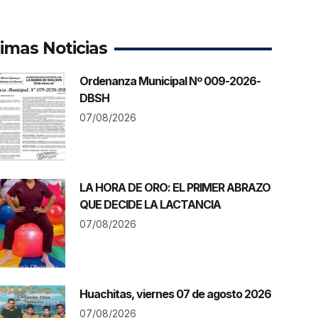
timas Noticias
Ordenanza Municipal Nº 009-2026-
DBSH
07/08/2026
LA HORA DE ORO: EL PRIMER ABRAZO
QUE DECIDE LA LACTANCIA
07/08/2026
Huachitas, viernes 07 de agosto 2026
07/08/2026