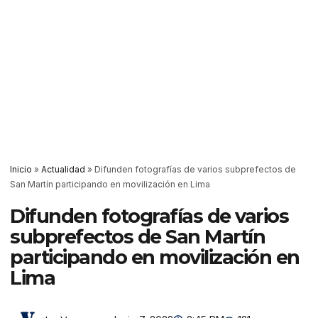
Inicio
»
Actualidad
»
Difunden fotografías de varios subprefectos de
San Martín participando en movilización en Lima
Difunden fotografías de varios
subprefectos de San Martín
participando en movilización en
Lima