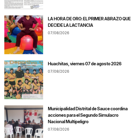
LA HORA DE ORO: EL PRIMER ABRAZO QUE
DECIDE LA LACTANCIA
07/08/2026
Huachitas, viernes 07 de agosto 2026
07/08/2026
Municipalidad Distrital de Sauce coordina
acciones para el Segundo Simulacro
Nacional Multipeligro
07/08/2026