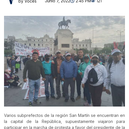
Junio 7, 2022
2:45 PM
121
by Voces
Varios subprefectos de la región San Martín se encuentran en
la capital de la República, supuestamente viajaron para
participar en la marcha de protesta a favor del presidente de la