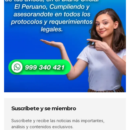
Suscríbete y se miembro
Suscríbete y recibe las noticias más importantes,
análisis y contenidos exclusivos.