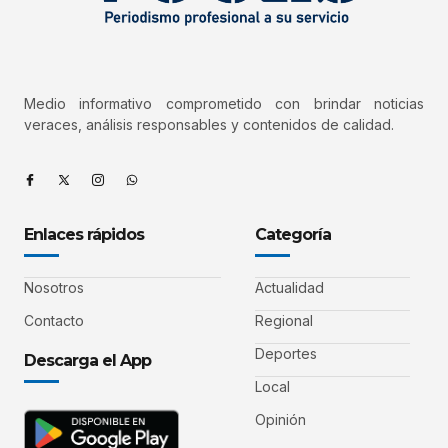
Medio informativo comprometido con brindar noticias
veraces, análisis responsables y contenidos de calidad.
Enlaces rápidos
Categoría
Nosotros
Actualidad
Contacto
Regional
Deportes
Descarga el App
Local
Opinión