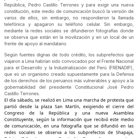
República, Pedro Castillo Terrones y para exigir una nueva
constitución, este medio de comunicación buscó la versión de
varios de ellos, sin embargo, no respondieron la llamada
telefónica y apagaron su teléfono celular. Sin embargo,
mediante la redes sociales se difundieron fotografías donde
se observa que están en la movilización y en un local de un
frente de apoyo al mandatario.
Según fuentes dignas de todo crédito, los subprefectos que
viajaron a Lima habrían sido convocados por el Frente Nacional
para el Desarrollo y la Industrialización del Perú (FRENADIP),
que es un organismo creado supuestamente para la Defensa
de los derechos de los peruanos más vulnerables y apoyo a la
gobernabilidad del presidente Constitucional José Pedro
Castillo Terrones.
El día sábado, se realizó en Lima una marcha de protesta que
partió desde la plaza San Martín, exigiendo el cierre del
Congreso de la República y una nueva Asamblea
Constituyente, según la información que recibió este medio
de comunicación, en una fotografía que se difundió en las
redes sociales se observa a los subprefectos de Shapaja,