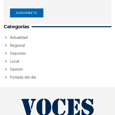
SUSCRÍBETE
Categorías
Actualidad
Regional
Deportes
Local
Opinión
Portada del día