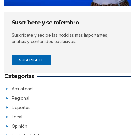
Suscríbete y se miembro
Suscríbete y recibe las noticias más importantes,
análisis y contenidos exclusivos.
SUSCRÍBETE
Categorías
Actualidad
Regional
Deportes
Local
Opinión