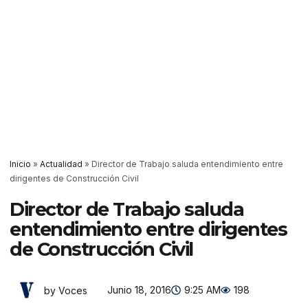
Inicio
»
Actualidad
»
Director de Trabajo saluda entendimiento entre
dirigentes de Construcción Civil
Director de Trabajo saluda
entendimiento entre dirigentes
de Construcción Civil
Junio 18, 2016
9:25 AM
198
by Voces