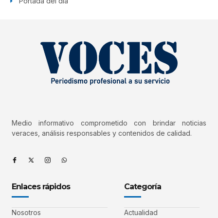
Portada del día
Medio informativo comprometido con brindar noticias
veraces, análisis responsables y contenidos de calidad.
Enlaces rápidos
Categoría
Nosotros
Actualidad