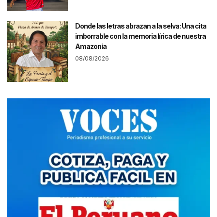
Donde las letras abrazan a la selva: Una cita
imborrable con la memoria lírica de nuestra
Amazonía
08/08/2026