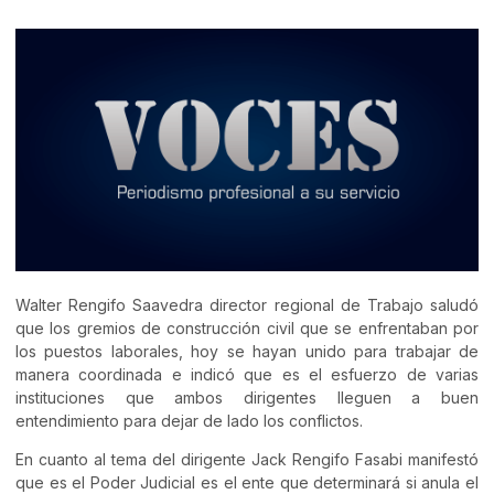
Walter Rengifo Saavedra director regional de Trabajo saludó
que los gremios de construcción civil que se enfrentaban por
los puestos laborales, hoy se hayan unido para trabajar de
manera coordinada e indicó que es el esfuerzo de varias
instituciones que ambos dirigentes lleguen a buen
entendimiento para dejar de lado los conflictos.
En cuanto al tema del dirigente Jack Rengifo Fasabi manifestó
que es el Poder Judicial es el ente que determinará si anula el