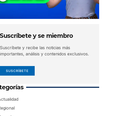
Suscríbete y se miembro
Suscríbete y recibe las noticias más
importantes, análisis y contenidos exclusivos.
SUSCRÍBETE
tegorías
ctualidad
Regional