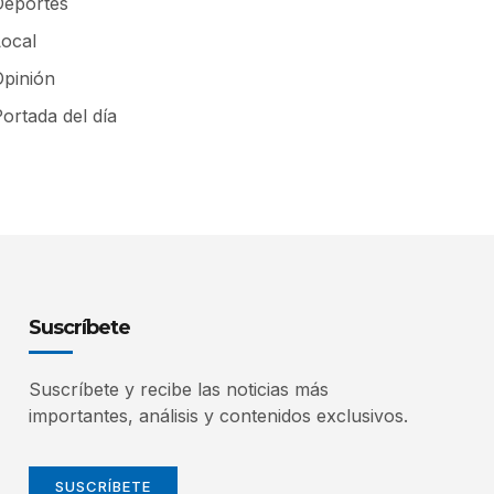
Deportes
Local
Opinión
ortada del día
Suscríbete
Suscríbete y recibe las noticias más
importantes, análisis y contenidos exclusivos.
SUSCRÍBETE