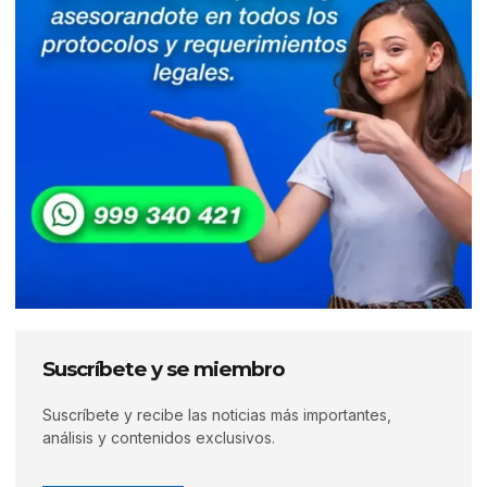
Suscríbete y se miembro
Suscríbete y recibe las noticias más importantes,
análisis y contenidos exclusivos.