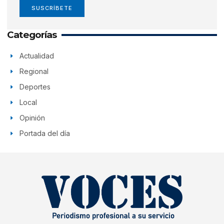
SUSCRÍBETE
Categorías
Actualidad
Regional
Deportes
Local
Opinión
Portada del día