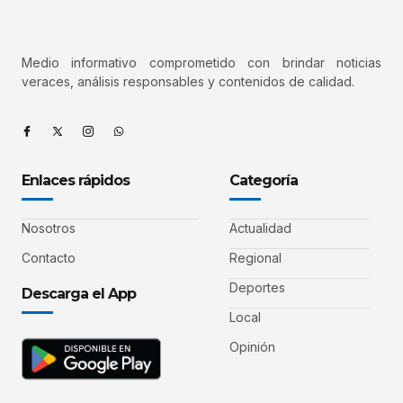
Medio informativo comprometido con brindar noticias
veraces, análisis responsables y contenidos de calidad.
Enlaces rápidos
Categoría
Nosotros
Actualidad
Contacto
Regional
Deportes
Descarga el App
Local
Opinión