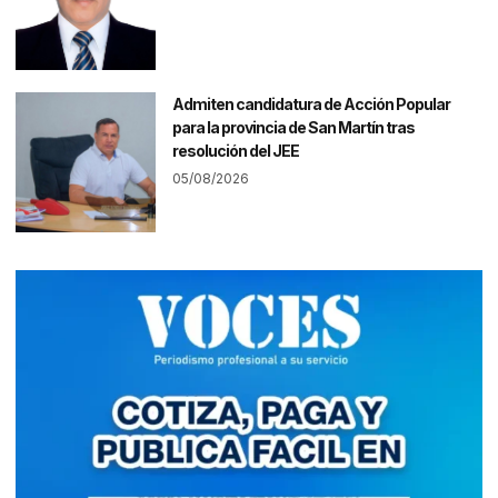
Admiten candidatura de Acción Popular
para la provincia de San Martín tras
resolución del JEE
05/08/2026