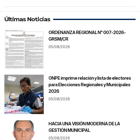
Últimas Noticias
ORDENANZA REGIONAL N° 007-2026-
GRSM/CR
05/08/2026
ONPE imprime relación y lista de electores
para Elecciones Regionales y Municipales
2026
05/08/2026
HACIA UNA VISIÓN MODERNA DE LA
GESTIÓN MUNICIPAL
05/08/2026