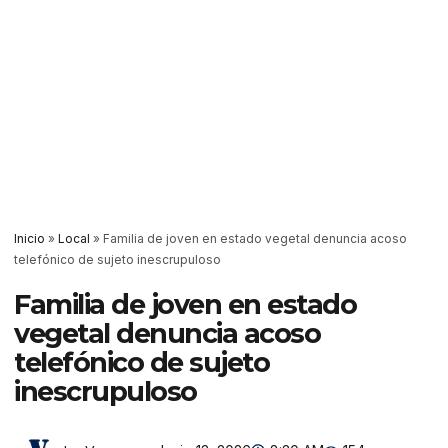
Inicio
»
Local
»
Familia de joven en estado vegetal denuncia acoso
telefónico de sujeto inescrupuloso
Familia de joven en estado
vegetal denuncia acoso
telefónico de sujeto
inescrupuloso