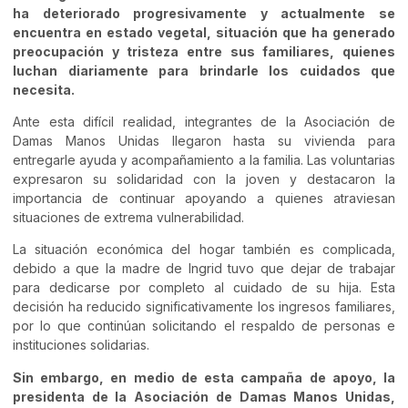
ha deteriorado progresivamente y actualmente se
encuentra en estado vegetal, situación que ha generado
preocupación y tristeza entre sus familiares, quienes
luchan diariamente para brindarle los cuidados que
necesita.
Ante esta difícil realidad, integrantes de la Asociación de
Damas Manos Unidas llegaron hasta su vivienda para
entregarle ayuda y acompañamiento a la familia. Las voluntarias
expresaron su solidaridad con la joven y destacaron la
importancia de continuar apoyando a quienes atraviesan
situaciones de extrema vulnerabilidad.
La situación económica del hogar también es complicada,
debido a que la madre de Ingrid tuvo que dejar de trabajar
para dedicarse por completo al cuidado de su hija. Esta
decisión ha reducido significativamente los ingresos familiares,
por lo que continúan solicitando el respaldo de personas e
instituciones solidarias.
Sin embargo, en medio de esta campaña de apoyo, la
presidenta de la Asociación de Damas Manos Unidas,