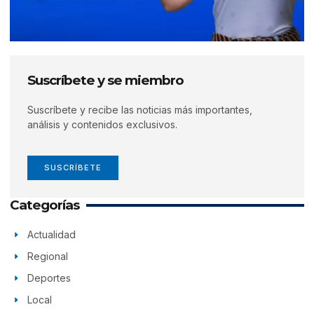
Suscríbete y se miembro
Suscríbete y recibe las noticias más importantes,
análisis y contenidos exclusivos.
SUSCRÍBETE
Categorías
Actualidad
Regional
Deportes
Local