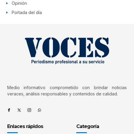
Opinión
Portada del día
Medio informativo comprometido con brindar noticias
veraces, análisis responsables y contenidos de calidad.
Enlaces rápidos
Categoría