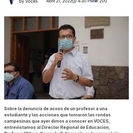
Abril 21, 2022
4:30 PM
200
by Voces
Sobre la denuncia de acoso de un profesor a una
estudiante y las acciones que tomaron las rondas
campesinas que ayer dimos a conocer en VOCES,
entrevistamos al Director Regional de Educación,