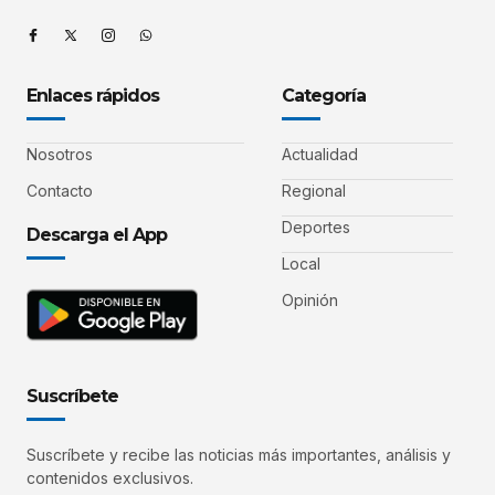
Enlaces rápidos
Categoría
Nosotros
Actualidad
Contacto
Regional
Deportes
Descarga el App
Local
Opinión
Suscríbete
Suscríbete y recibe las noticias más importantes, análisis y
contenidos exclusivos.