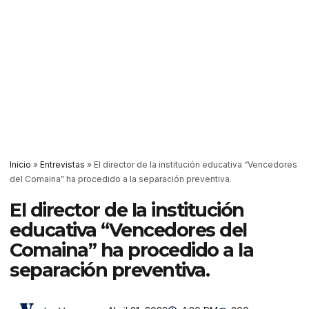
Inicio
»
Entrevistas
»
El director de la institución educativa “Vencedores
del Comaina” ha procedido a la separación preventiva.
El director de la institución
educativa “Vencedores del
Comaina” ha procedido a la
separación preventiva.