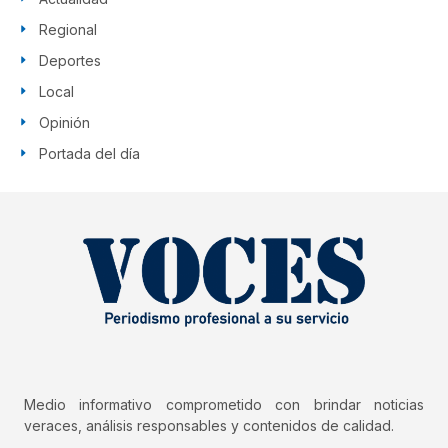
Regional
Deportes
Local
Opinión
Portada del día
Medio informativo comprometido con brindar noticias
veraces, análisis responsables y contenidos de calidad.