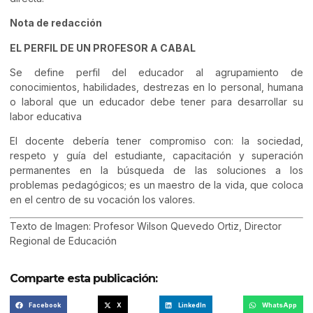
Nota de redacción
EL PERFIL DE UN PROFESOR A CABAL
Se define perfil del educador al agrupamiento de
conocimientos, habilidades, destrezas en lo personal, humana
o laboral que un educador debe tener para desarrollar su
labor educativa
El docente debería tener compromiso con: la sociedad,
respeto y guía del estudiante, capacitación y superación
permanentes en la búsqueda de las soluciones a los
problemas pedagógicos; es un maestro de la vida, que coloca
en el centro de su vocación los valores.
Texto de Imagen: Profesor Wilson Quevedo Ortiz, Director
Regional de Educación
Comparte esta publicación:
Facebook
X
LinkedIn
WhatsApp