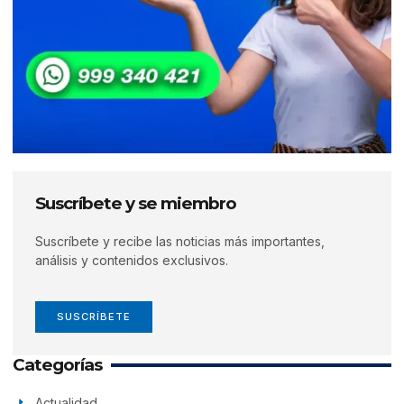
Suscríbete y se miembro
Suscríbete y recibe las noticias más importantes,
análisis y contenidos exclusivos.
SUSCRÍBETE
Categorías
Actualidad