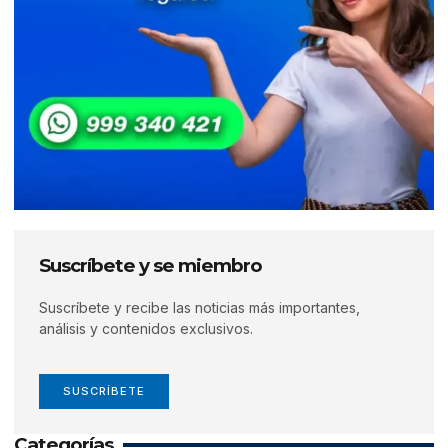
Suscríbete y se miembro
Suscríbete y recibe las noticias más importantes,
análisis y contenidos exclusivos.
SUSCRÍBETE
Categorías