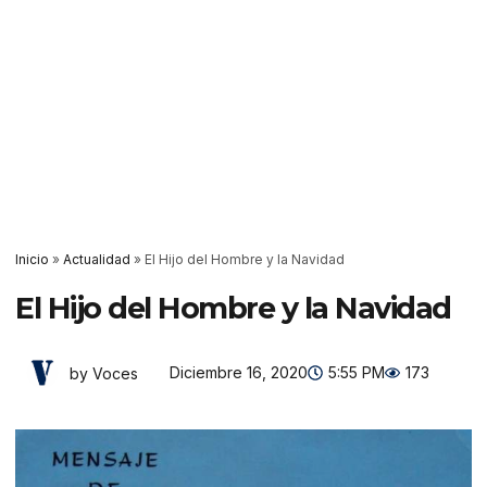
Inicio
»
Actualidad
»
El Hijo del Hombre y la Navidad
El Hijo del Hombre y la Navidad
Diciembre 16, 2020
5:55 PM
173
by Voces