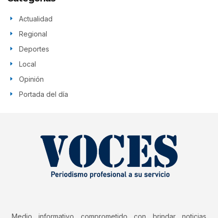
Actualidad
Regional
Deportes
Local
Opinión
Portada del día
Medio informativo comprometido con brindar noticias