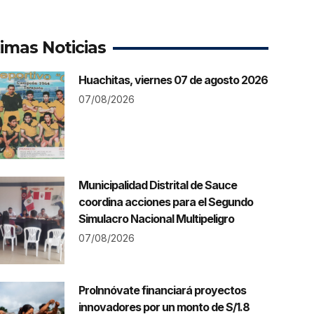
timas Noticias
Huachitas, viernes 07 de agosto 2026
07/08/2026
Municipalidad Distrital de Sauce
coordina acciones para el Segundo
Simulacro Nacional Multipeligro
07/08/2026
ProInnóvate financiará proyectos
innovadores por un monto de S/1.8