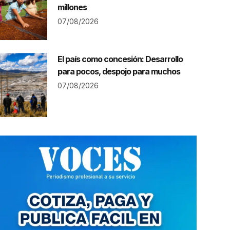
millones
07/08/2026
El país como concesión: Desarrollo
para pocos, despojo para muchos
07/08/2026