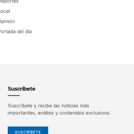
Deportes
Local
Opinión
ortada del día
Suscríbete
Suscríbete y recibe las noticias más
importantes, análisis y contenidos exclusivos.
SUSCRÍBETE