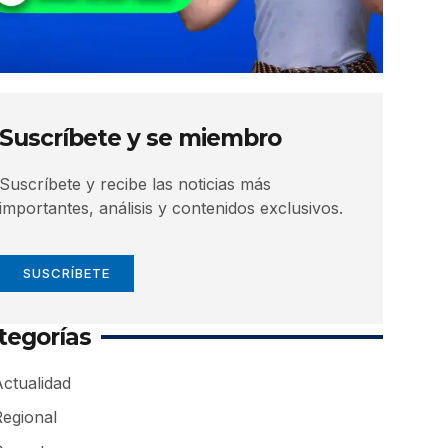
Suscríbete y se miembro
Suscríbete y recibe las noticias más
importantes, análisis y contenidos exclusivos.
SUSCRÍBETE
tegorías
ctualidad
Regional