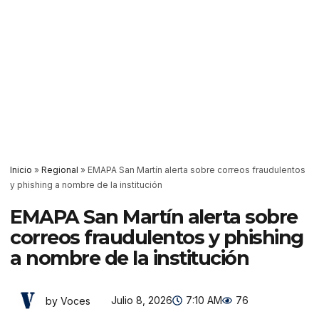
Inicio
»
Regional
»
EMAPA San Martín alerta sobre correos fraudulentos
y phishing a nombre de la institución
EMAPA San Martín alerta sobre
correos fraudulentos y phishing
a nombre de la institución
Julio 8, 2026
7:10 AM
76
by Voces