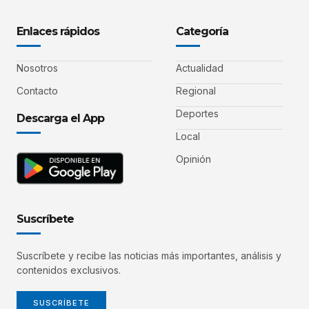
Enlaces rápidos
Categoría
Nosotros
Actualidad
Contacto
Regional
Deportes
Descarga el App
Local
Opinión
Suscríbete
Suscríbete y recibe las noticias más importantes, análisis y
contenidos exclusivos.
SUSCRÍBETE