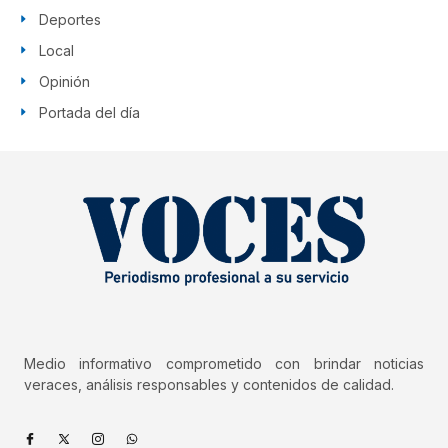
Deportes
Local
Opinión
Portada del día
Medio informativo comprometido con brindar noticias
veraces, análisis responsables y contenidos de calidad.