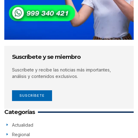
Suscríbete y se miembro
Suscríbete y recibe las noticias más importantes,
análisis y contenidos exclusivos.
SUSCRÍBETE
Categorías
Actualidad
Regional