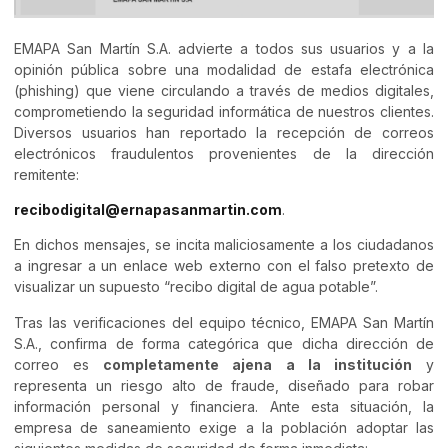
EMAPA San Martín S.A. advierte a todos sus usuarios y a la
opinión pública sobre una modalidad de estafa electrónica
(phishing) que viene circulando a través de medios digitales,
comprometiendo la seguridad informática de nuestros clientes.
Diversos usuarios han reportado la recepción de correos
electrónicos fraudulentos provenientes de la dirección
remitente:
recibodigital@ernapasanmartin.com
.
En dichos mensajes, se incita maliciosamente a los ciudadanos
a ingresar a un enlace web externo con el falso pretexto de
visualizar un supuesto “recibo digital de agua potable”.
Tras las verificaciones del equipo técnico, EMAPA San Martín
S.A., confirma de forma categórica que dicha dirección de
correo es
completamente ajena a la institución
y
representa un riesgo alto de fraude, diseñado para robar
información personal y financiera. Ante esta situación, la
empresa de saneamiento exige a la población adoptar las