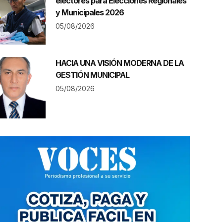
electores para Elecciones Regionales
y Municipales 2026
05/08/2026
HACIA UNA VISIÓN MODERNA DE LA
GESTIÓN MUNICIPAL
05/08/2026