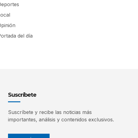
Deportes
Local
Opinión
ortada del día
Suscríbete
Suscríbete y recibe las noticias más
importantes, análisis y contenidos exclusivos.