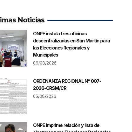
timas Noticias
ONPE instala tres oficinas
descentralizadas en San Martín para
las Elecciones Regionales y
Municipales
06/08/2026
ORDENANZA REGIONAL N° 007-
2026-GRSM/CR
05/08/2026
ONPE imprime relación y lista de