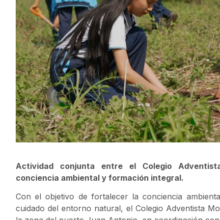
Actividad conjunta entre el Colegio Adventi
conciencia ambiental y formación integral.
Con el objetivo de fortalecer la conciencia ambienta
cuidado del entorno natural, el Colegio Adventista M