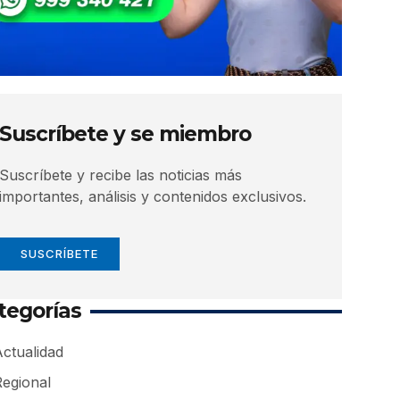
Suscríbete y se miembro
Suscríbete y recibe las noticias más
importantes, análisis y contenidos exclusivos.
SUSCRÍBETE
tegorías
ctualidad
Regional