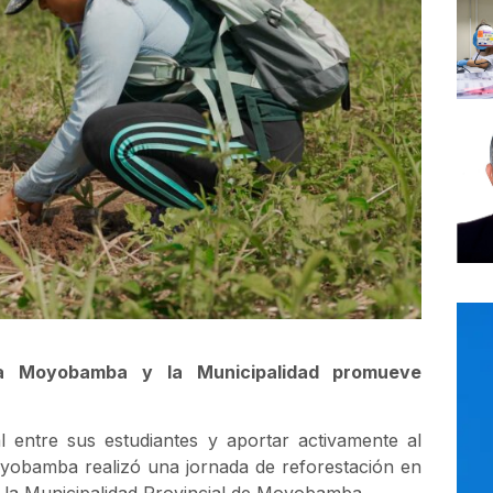
sta Moyobamba y la Municipalidad promueve
l entre sus estudiantes y aportar activamente al
oyobamba realizó una jornada de reforestación en