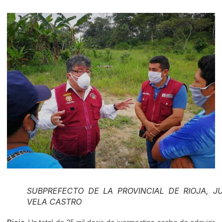
SUBPREFECTO DE LA PROVINCIAL DE RIOJA, J
VELA CASTRO