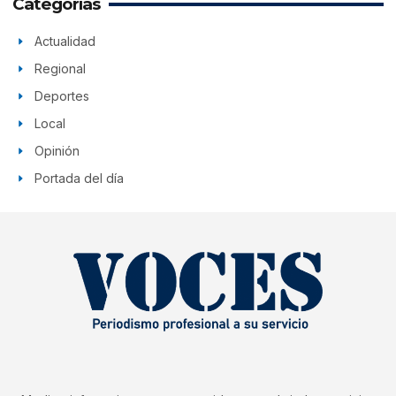
Categorías
Actualidad
Regional
Deportes
Local
Opinión
Portada del día