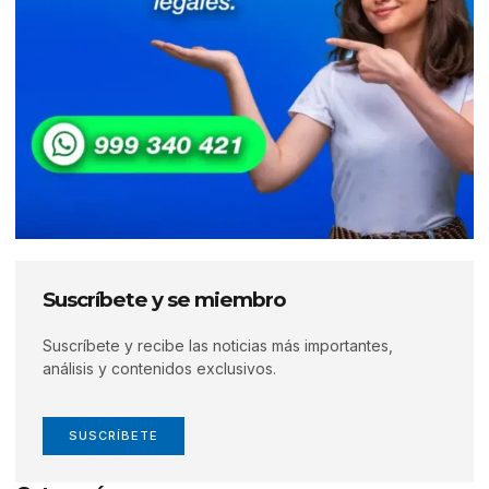
Suscríbete y se miembro
Suscríbete y recibe las noticias más importantes,
análisis y contenidos exclusivos.
SUSCRÍBETE