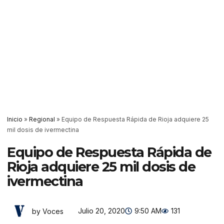
Inicio
»
Regional
»
Equipo de Respuesta Rápida de Rioja adquiere 25
mil dosis de ivermectina
Equipo de Respuesta Rápida de
Rioja adquiere 25 mil dosis de
ivermectina
Julio 20, 2020
9:50 AM
131
by Voces