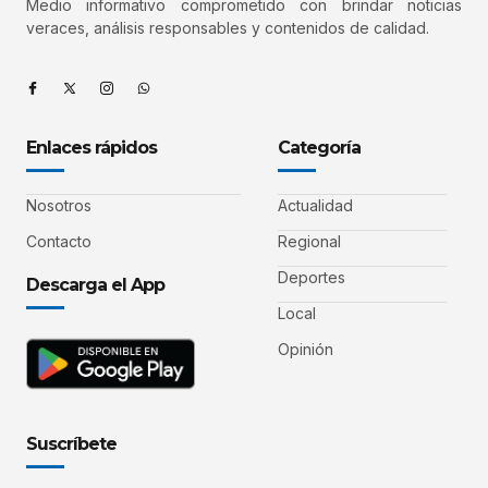
Medio informativo comprometido con brindar noticias
veraces, análisis responsables y contenidos de calidad.
Enlaces rápidos
Categoría
Nosotros
Actualidad
Contacto
Regional
Deportes
Descarga el App
Local
Opinión
Suscríbete