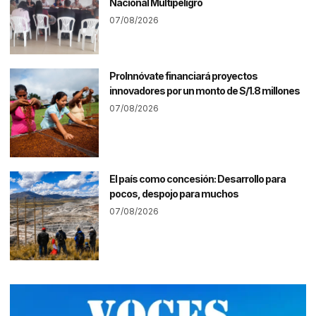
Nacional Multipeligro
07/08/2026
ProInnóvate financiará proyectos
innovadores por un monto de S/1.8 millones
07/08/2026
El país como concesión: Desarrollo para
pocos, despojo para muchos
07/08/2026