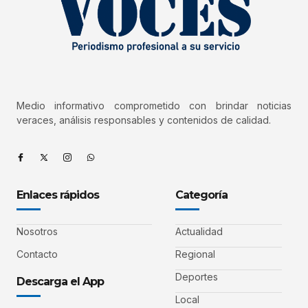
Medio informativo comprometido con brindar noticias
veraces, análisis responsables y contenidos de calidad.
Enlaces rápidos
Categoría
Nosotros
Actualidad
Contacto
Regional
Deportes
Descarga el App
Local