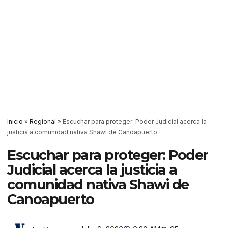
Inicio
»
Regional
»
Escuchar para proteger: Poder Judicial acerca la
justicia a comunidad nativa Shawi de Canoapuerto
Escuchar para proteger: Poder
Judicial acerca la justicia a
comunidad nativa Shawi de
Canoapuerto