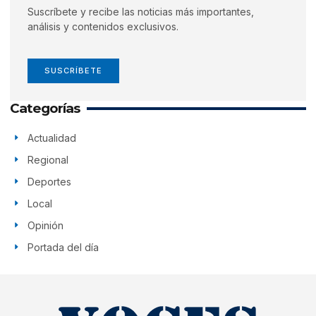
Suscríbete y recibe las noticias más importantes,
análisis y contenidos exclusivos.
SUSCRÍBETE
Categorías
Actualidad
Regional
Deportes
Local
Opinión
Portada del día