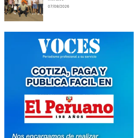
07/08/2026