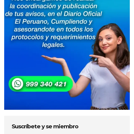
Suscríbete y se miembro