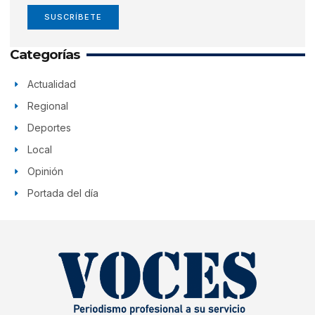
SUSCRÍBETE
Categorías
Actualidad
Regional
Deportes
Local
Opinión
Portada del día