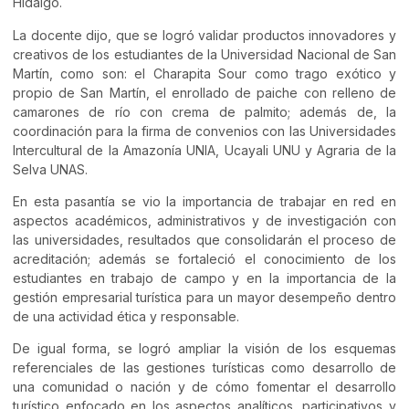
Hidalgo.
La docente dijo, que se logró validar productos innovadores y
creativos de los estudiantes de la Universidad Nacional de San
Martín, como son: el Charapita Sour como trago exótico y
propio de San Martín, el enrollado de paiche con relleno de
camarones de río con crema de palmito; además de, la
coordinación para la firma de convenios con las Universidades
Intercultural de la Amazonía UNIA, Ucayali UNU y Agraria de la
Selva UNAS.
En esta pasantía se vio la importancia de trabajar en red en
aspectos académicos, administrativos y de investigación con
las universidades, resultados que consolidarán el proceso de
acreditación; además se fortaleció el conocimiento de los
estudiantes en trabajo de campo y en la importancia de la
gestión empresarial turística para un mayor desempeño dentro
de una actividad ética y responsable.
De igual forma, se logró ampliar la visión de los esquemas
referenciales de las gestiones turísticas como desarrollo de
una comunidad o nación y de cómo fomentar el desarrollo
turístico enfocado en los aspectos analíticos, participativos y