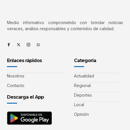
Medio informativo comprometido con brindar noticias
veraces, análisis responsables y contenidos de calidad.
Enlaces rápidos
Categoría
Nosotros
Actualidad
Contacto
Regional
Deportes
Descarga el App
Local
Opinión