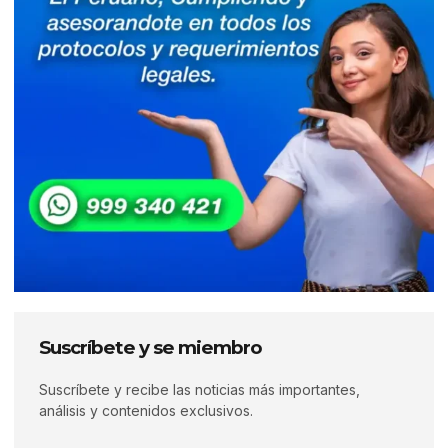
Suscríbete y se miembro
Suscríbete y recibe las noticias más importantes,
análisis y contenidos exclusivos.