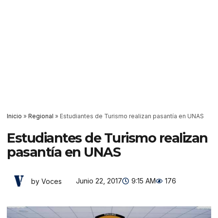
Inicio
»
Regional
»
Estudiantes de Turismo realizan pasantía en UNAS
Estudiantes de Turismo realizan
pasantía en UNAS
Junio 22, 2017
9:15 AM
176
by Voces