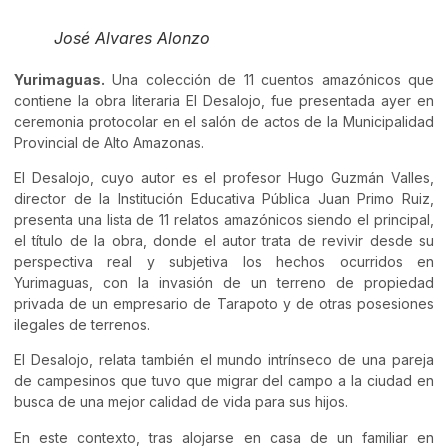
José Alvares Alonzo
Yurimaguas.
Una colección de 11 cuentos amazónicos que
contiene la obra literaria El Desalojo, fue presentada ayer en
ceremonia protocolar en el salón de actos de la Municipalidad
Provincial de Alto Amazonas.
El Desalojo, cuyo autor es el profesor Hugo Guzmán Valles,
director de la Institución Educativa Pública Juan Primo Ruiz,
presenta una lista de 11 relatos amazónicos siendo el principal,
el título de la obra, donde el autor trata de revivir desde su
perspectiva real y subjetiva los hechos ocurridos en
Yurimaguas, con la invasión de un terreno de propiedad
privada de un empresario de Tarapoto y de otras posesiones
ilegales de terrenos.
El Desalojo, relata también el mundo intrínseco de una pareja
de campesinos que tuvo que migrar del campo a la ciudad en
busca de una mejor calidad de vida para sus hijos.
En este contexto, tras alojarse en casa de un familiar en