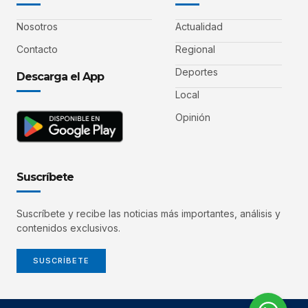
Nosotros
Actualidad
Contacto
Regional
Deportes
Descarga el App
Local
Opinión
Suscríbete
Suscríbete y recibe las noticias más importantes, análisis y
contenidos exclusivos.
SUSCRÍBETE