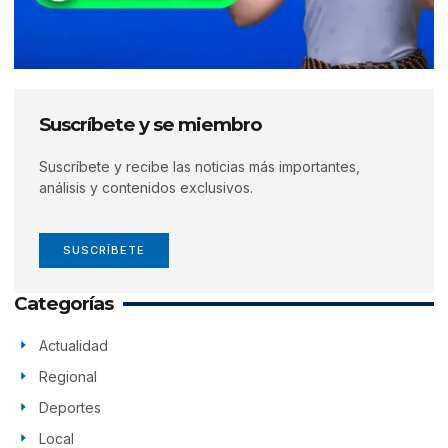
Suscríbete y se miembro
Suscríbete y recibe las noticias más importantes,
análisis y contenidos exclusivos.
SUSCRÍBETE
Categorías
Actualidad
Regional
Deportes
Local