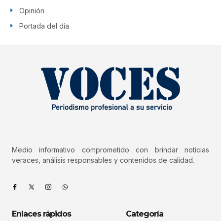
Opinión
Portada del día
Medio informativo comprometido con brindar noticias
veraces, análisis responsables y contenidos de calidad.
Enlaces rápidos
Categoría