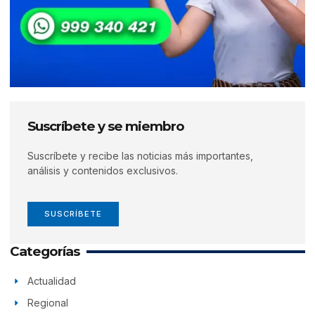
Suscríbete y se miembro
Suscríbete y recibe las noticias más importantes,
análisis y contenidos exclusivos.
SUSCRÍBETE
Categorías
Actualidad
Regional