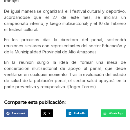
trabajos.
De igual manera se organizará el I festival cultural y deportivo,
acordándose que el 27 de este mes, se iniciará un
campeonato interno, y luego multisectorial; y el 10 de febrero
el festival cultural.
En los próximos días la directora del penal, sostendrá
reuniones similares con representantes del sector Educación y
de la Municipalidad Provincial de Alto Amazonas.
En la reunión surgió la idea de formar una mesa de
concertación multisectorial de apoyo al penal, que debe
ventilarse en cualquier momento. Tras la evaluación del estado
de salud de la población penal, el sector salud apoyará en la
parte preventiva y recuperativa. (Roger Torres)
Comparte esta publicación:
Facebook
X
LinkedIn
WhatsApp