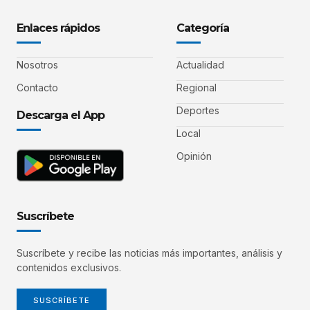
Enlaces rápidos
Categoría
Nosotros
Actualidad
Contacto
Regional
Deportes
Descarga el App
Local
Opinión
Suscríbete
Suscríbete y recibe las noticias más importantes, análisis y
contenidos exclusivos.
SUSCRÍBETE