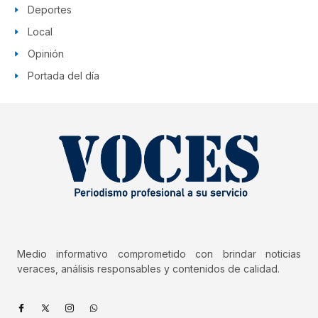
Deportes
Local
Opinión
Portada del día
Medio informativo comprometido con brindar noticias
veraces, análisis responsables y contenidos de calidad.