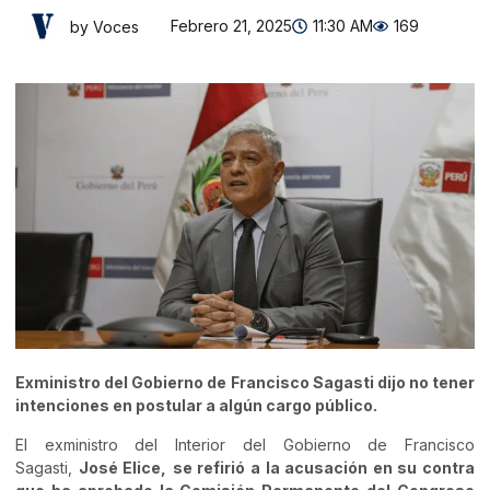
Febrero 21, 2025
11:30 AM
169
by Voces
Exministro del Gobierno de Francisco Sagasti dijo no tener
intenciones en postular a algún cargo público.
El exministro del Interior del Gobierno de Francisco
Sagasti,
José Elice,
se refirió a la acusación en su contra