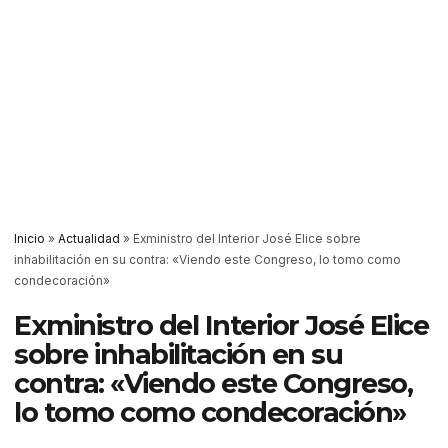
Inicio
»
Actualidad
»
Exministro del Interior José Elice sobre
inhabilitación en su contra: «Viendo este Congreso, lo tomo como
condecoración»
Exministro del Interior José Elice
sobre inhabilitación en su
contra: «Viendo este Congreso,
lo tomo como condecoración»