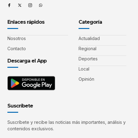
Enlaces rápidos
Categoría
Nosotros
Actualidad
Contacto
Regional
Deportes
Descarga el App
Local
Opinión
Suscríbete
Suscríbete y recibe las noticias más importantes, análisis y
contenidos exclusivos.