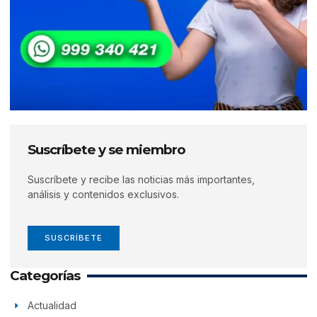
Suscríbete y se miembro
Suscríbete y recibe las noticias más importantes,
análisis y contenidos exclusivos.
SUSCRÍBETE
Categorías
Actualidad