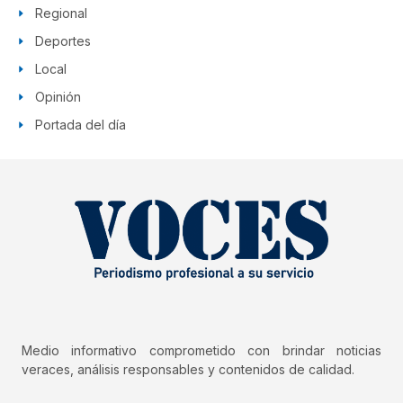
Regional
Deportes
Local
Opinión
Portada del día
Medio informativo comprometido con brindar noticias
veraces, análisis responsables y contenidos de calidad.