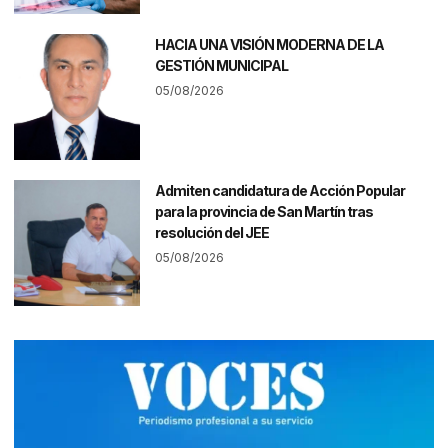
HACIA UNA VISIÓN MODERNA DE LA
GESTIÓN MUNICIPAL
05/08/2026
Admiten candidatura de Acción Popular
para la provincia de San Martín tras
resolución del JEE
05/08/2026