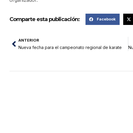
Comparte esta publicación:
Facebook
ANTERIOR
Nueva fecha para el campeonato regional de karate