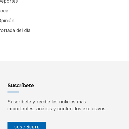
Deportes
Local
Opinión
ortada del día
Suscríbete
Suscríbete y recibe las noticias más
importantes, análisis y contenidos exclusivos.
SUSCRÍBETE