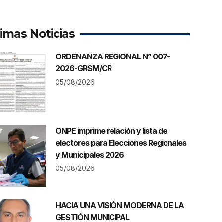
timas Noticias
ORDENANZA REGIONAL N° 007-
2026-GRSM/CR
05/08/2026
ONPE imprime relación y lista de
electores para Elecciones Regionales
y Municipales 2026
05/08/2026
HACIA UNA VISIÓN MODERNA DE LA
GESTIÓN MUNICIPAL