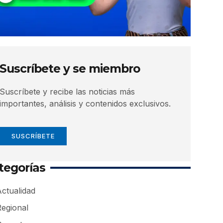
Suscríbete y se miembro
Suscríbete y recibe las noticias más
importantes, análisis y contenidos exclusivos.
SUSCRÍBETE
tegorías
ctualidad
Regional