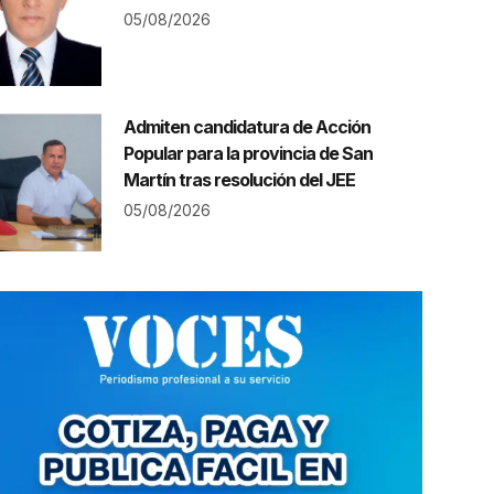
05/08/2026
Admiten candidatura de Acción
Popular para la provincia de San
Martín tras resolución del JEE
05/08/2026