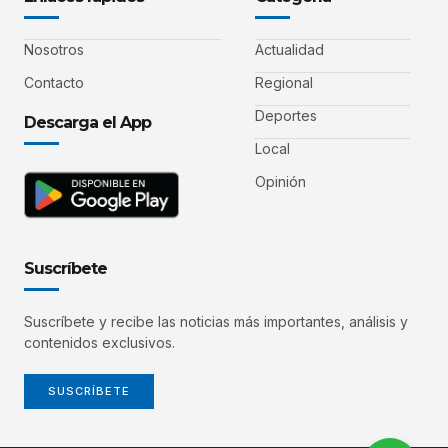
Nosotros
Actualidad
Contacto
Regional
Deportes
Descarga el App
Local
Opinión
Suscríbete
Suscríbete y recibe las noticias más importantes, análisis y
contenidos exclusivos.
SUSCRÍBETE