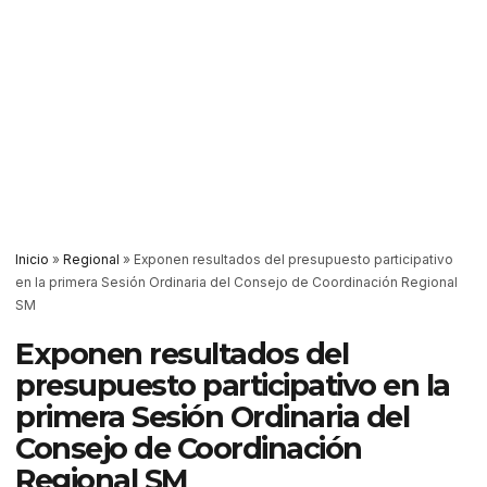
Inicio
»
Regional
»
Exponen resultados del presupuesto participativo
en la primera Sesión Ordinaria del Consejo de Coordinación Regional
SM
Exponen resultados del
presupuesto participativo en la
primera Sesión Ordinaria del
Consejo de Coordinación
Regional SM