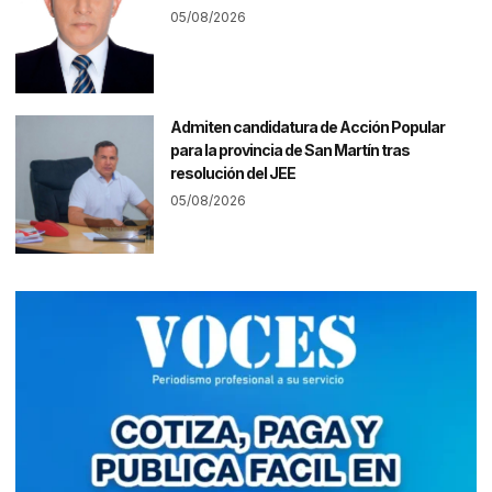
05/08/2026
Admiten candidatura de Acción Popular
para la provincia de San Martín tras
resolución del JEE
05/08/2026