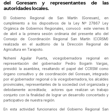
del Goresam y representantes de las
autoridades locales.
El Gobierno Regional de San Martín (Goresam), en
cumplimiento a los dispositivos de la Ley Nº 27867 Ley
Orgánica de Gobiernos Regionales, convocó este viernes 8
de abril a la primera sesión ordinaria del presente año del
Consejo de Coordinación Regional San Martín (CCRSM)
realizada en el auditorio de la Dirección Regional de
Agricultura en Tarapoto.
Nohemí Aguilar Puerta, vicegobernadora regional en
representación del gobernador Pedro Bogarín Vargas,
presidió la asamblea, resaltando el papel del CCRSM como
órgano consultivo y de coordinación del Goresam, integrado
por el gobernador regional o la vicegobernadora, los alcaldes
provinciales, representantes de la sociedad civil organizada y
debidamente acreditada; actores que realizan un trabajo
conjunto con la finalidad de lograr un desarrollo concertado y
participativo de nuestra región.
En esta actividad funcionarios del Gobierno Regional San