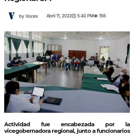
Abril 11, 2022
5:40 PM
156
by Voces
Actividad fue encabezada por la
vicegobernadora regional, junto a funcionarios