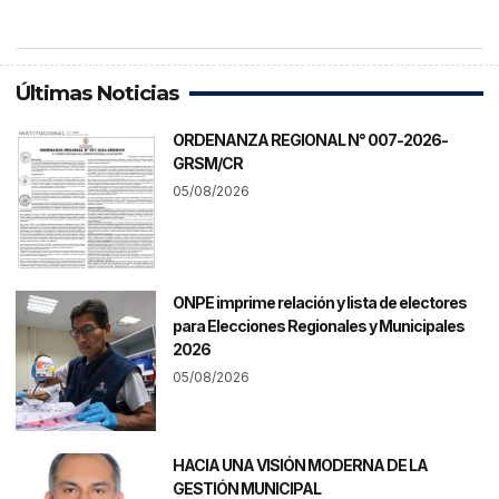
Últimas Noticias
ORDENANZA REGIONAL N° 007-2026-
GRSM/CR
05/08/2026
ONPE imprime relación y lista de electores
para Elecciones Regionales y Municipales
2026
05/08/2026
HACIA UNA VISIÓN MODERNA DE LA
GESTIÓN MUNICIPAL