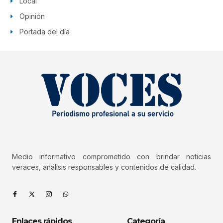
Local
Opinión
Portada del día
Medio informativo comprometido con brindar noticias
veraces, análisis responsables y contenidos de calidad.
Enlaces rápidos
Categoría