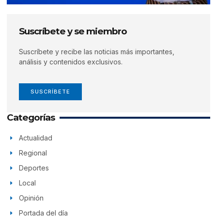
Suscríbete y se miembro
Suscríbete y recibe las noticias más importantes,
análisis y contenidos exclusivos.
SUSCRÍBETE
Categorías
Actualidad
Regional
Deportes
Local
Opinión
Portada del día