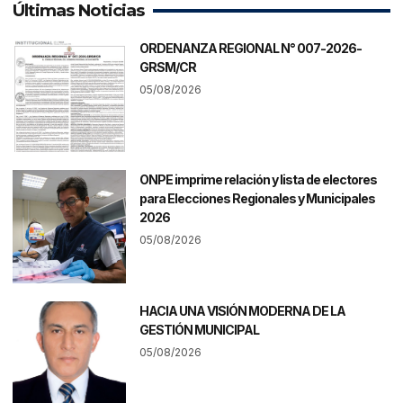
Últimas Noticias
ORDENANZA REGIONAL N° 007-2026-
GRSM/CR
05/08/2026
ONPE imprime relación y lista de electores
para Elecciones Regionales y Municipales
2026
05/08/2026
HACIA UNA VISIÓN MODERNA DE LA
GESTIÓN MUNICIPAL
05/08/2026