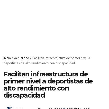
Inicio
»
Actualidad
»
Facilitan infraestructura de primer nivel a
deportistas de alto rendimiento con discapacidad
Facilitan infraestructura de
primer nivel a deportistas de
alto rendimiento con
discapacidad