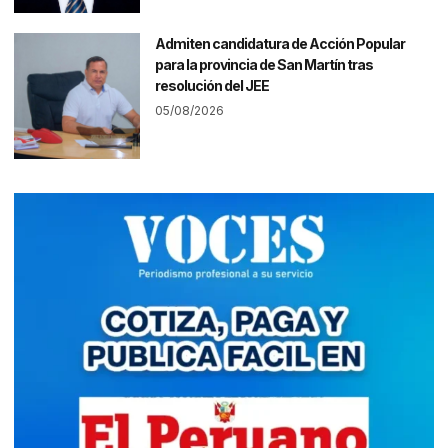
Admiten candidatura de Acción Popular
para la provincia de San Martín tras
resolución del JEE
05/08/2026