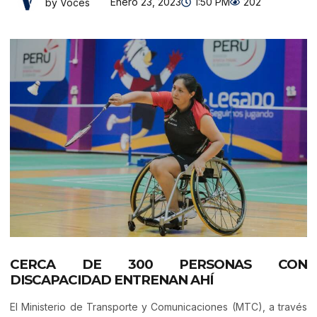
Enero 23, 2023
1:50 PM
202
by Voces
CERCA DE 300 PERSONAS CON
DISCAPACIDAD ENTRENAN AHÍ
El Ministerio de Transporte y Comunicaciones (MTC), a través