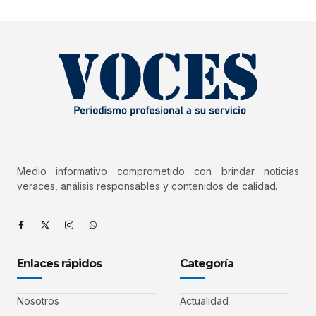
Medio informativo comprometido con brindar noticias
veraces, análisis responsables y contenidos de calidad.
Enlaces rápidos
Categoría
Nosotros
Actualidad