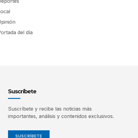
Deportes
Local
Opinión
ortada del día
Suscríbete
Suscríbete y recibe las noticias más
importantes, análisis y contenidos exclusivos.
SUSCRÍBETE