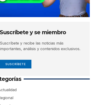
Suscríbete y se miembro
Suscríbete y recibe las noticias más
importantes, análisis y contenidos exclusivos.
SUSCRÍBETE
tegorías
ctualidad
Regional