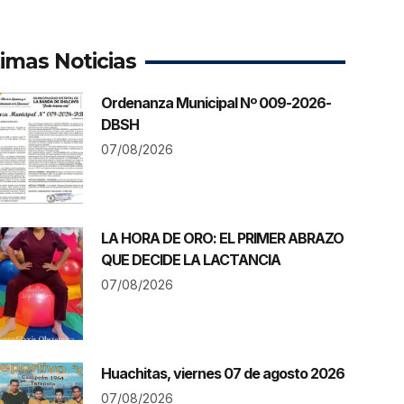
timas Noticias
Ordenanza Municipal Nº 009-2026-
DBSH
07/08/2026
LA HORA DE ORO: EL PRIMER ABRAZO
QUE DECIDE LA LACTANCIA
07/08/2026
Huachitas, viernes 07 de agosto 2026
07/08/2026