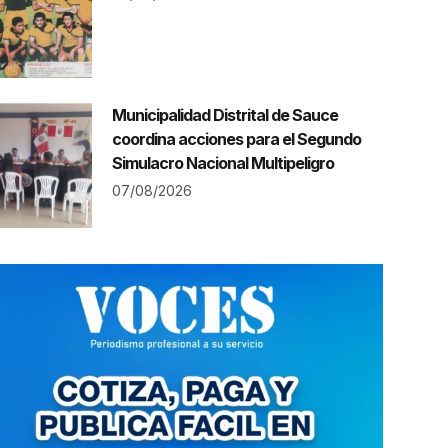
Municipalidad Distrital de Sauce
coordina acciones para el Segundo
Simulacro Nacional Multipeligro
07/08/2026