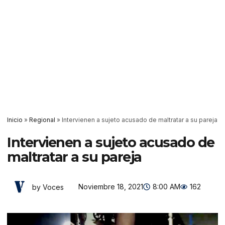
Inicio
»
Regional
»
Intervienen a sujeto acusado de maltratar a su pareja
Intervienen a sujeto acusado de
maltratar a su pareja
Noviembre 18, 2021
8:00 AM
162
by Voces