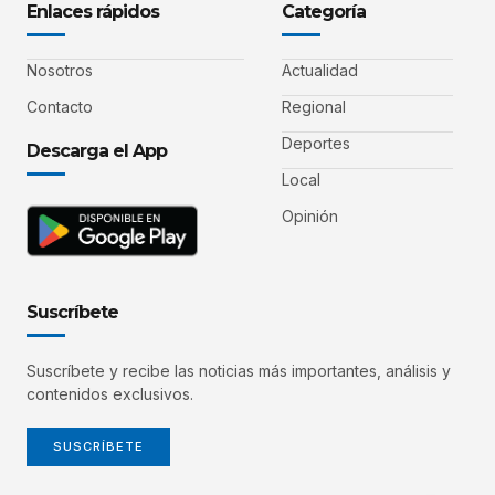
Enlaces rápidos
Categoría
Nosotros
Actualidad
Contacto
Regional
Deportes
Descarga el App
Local
Opinión
Suscríbete
Suscríbete y recibe las noticias más importantes, análisis y
contenidos exclusivos.
SUSCRÍBETE