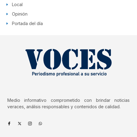
Local
Opinión
Portada del día
Medio informativo comprometido con brindar noticias
veraces, análisis responsables y contenidos de calidad.