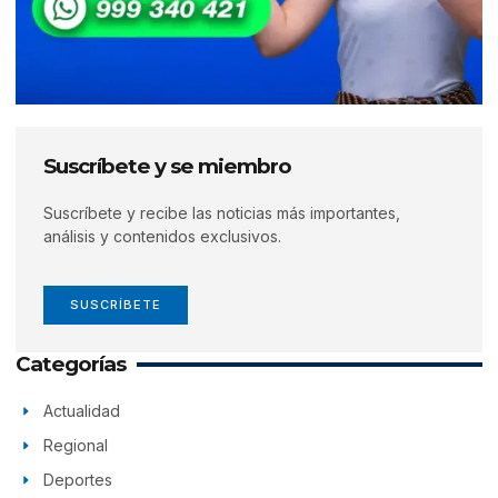
Suscríbete y se miembro
Suscríbete y recibe las noticias más importantes,
análisis y contenidos exclusivos.
SUSCRÍBETE
Categorías
Actualidad
Regional
Deportes