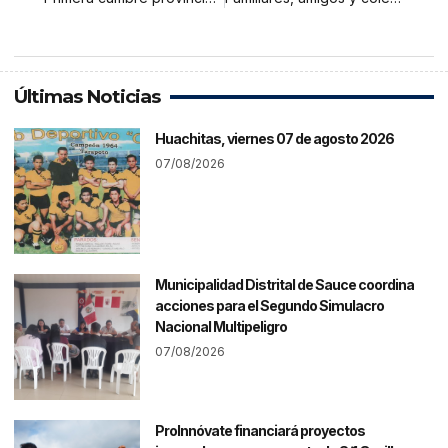
Últimas Noticias
Huachitas, viernes 07 de agosto 2026
07/08/2026
Municipalidad Distrital de Sauce coordina
acciones para el Segundo Simulacro
Nacional Multipeligro
07/08/2026
ProInnóvate financiará proyectos