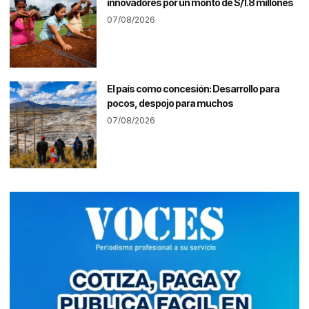
innovadores por un monto de S/1.8 millones
07/08/2026
El país como concesión: Desarrollo para
pocos, despojo para muchos
07/08/2026