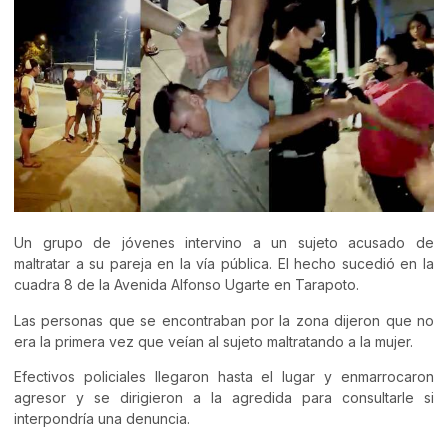
Un grupo de jóvenes intervino a un sujeto acusado de
maltratar a su pareja en la vía pública. El hecho sucedió en la
cuadra 8 de la Avenida Alfonso Ugarte en Tarapoto.
Las personas que se encontraban por la zona dijeron que no
era la primera vez que veían al sujeto maltratando a la mujer.
Efectivos policiales llegaron hasta el lugar y enmarrocaron
agresor y se dirigieron a la agredida para consultarle si
interpondría una denuncia.