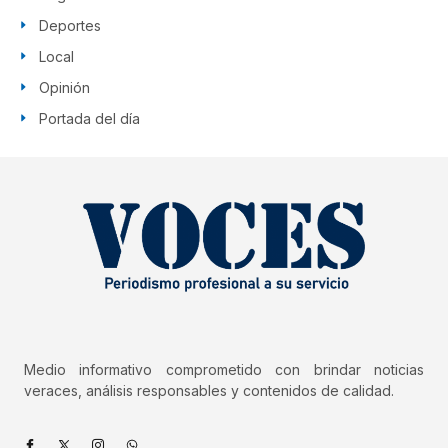
Deportes
Local
Opinión
Portada del día
Medio informativo comprometido con brindar noticias
veraces, análisis responsables y contenidos de calidad.