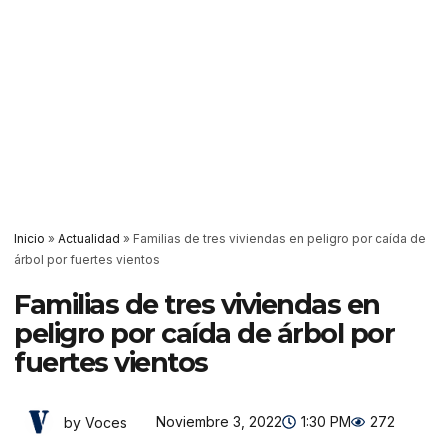
Inicio
»
Actualidad
»
Familias de tres viviendas en peligro por caída de
árbol por fuertes vientos
Familias de tres viviendas en
peligro por caída de árbol por
fuertes vientos
Noviembre 3, 2022
1:30 PM
272
by Voces