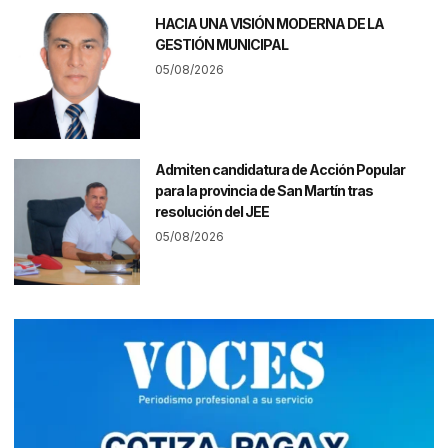
HACIA UNA VISIÓN MODERNA DE LA
GESTIÓN MUNICIPAL
05/08/2026
Admiten candidatura de Acción Popular
para la provincia de San Martín tras
resolución del JEE
05/08/2026