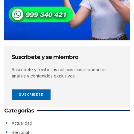
Suscríbete y se miembro
Suscríbete y recibe las noticias más importantes,
análisis y contenidos exclusivos.
SUSCRÍBETE
Categorías
Actualidad
Regional