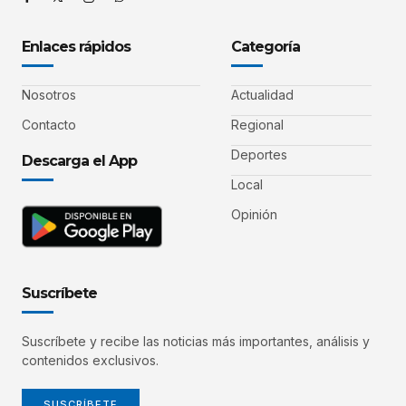
Enlaces rápidos
Categoría
Nosotros
Actualidad
Contacto
Regional
Deportes
Descarga el App
Local
Opinión
Suscríbete
Suscríbete y recibe las noticias más importantes, análisis y
contenidos exclusivos.
SUSCRÍBETE