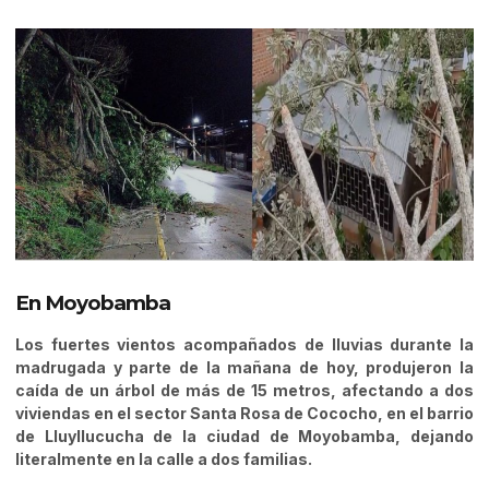
En Moyobamba
Los fuertes vientos acompañados de lluvias durante la
madrugada y parte de la mañana de hoy, produjeron la
caída de un árbol de más de 15 metros, afectando a dos
viviendas en el sector Santa Rosa de Cococho, en el barrio
de Lluyllucucha de la ciudad de Moyobamba, dejando
literalmente en la calle a dos familias.