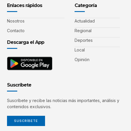
Enlaces rápidos
Categoría
Nosotros
Actualidad
Contacto
Regional
Deportes
Descarga el App
Local
Opinión
Suscríbete
Suscríbete y recibe las noticias más importantes, análisis y
contenidos exclusivos.
SUSCRÍBETE