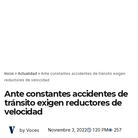
Inicio
»
Actualidad
»
Ante constantes accidentes de tránsito exigen
reductores de velocidad
Ante constantes accidentes de
tránsito exigen reductores de
velocidad
Noviembre 3, 2022
1:20 PM
257
by Voces