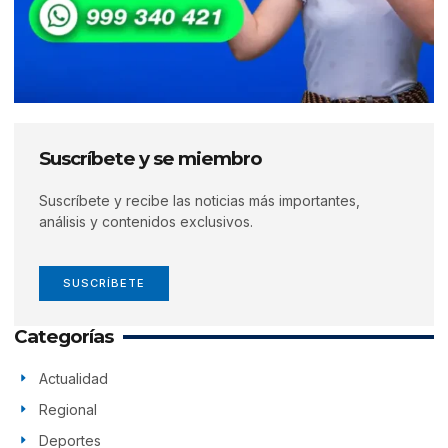
Suscríbete y se miembro
Suscríbete y recibe las noticias más importantes,
análisis y contenidos exclusivos.
SUSCRÍBETE
Categorías
Actualidad
Regional
Deportes