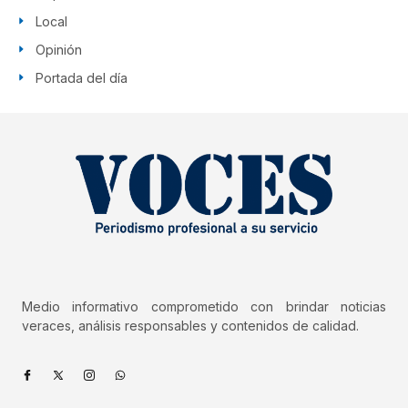
Local
Opinión
Portada del día
Medio informativo comprometido con brindar noticias
veraces, análisis responsables y contenidos de calidad.