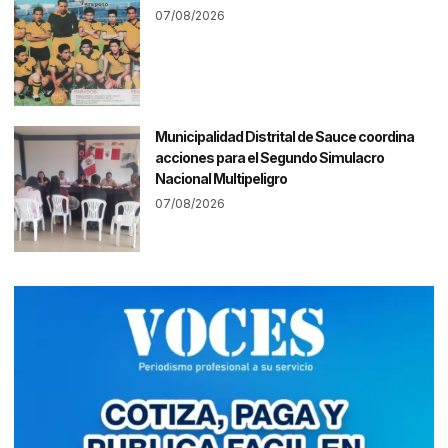
07/08/2026
Municipalidad Distrital de Sauce coordina
acciones para el Segundo Simulacro
Nacional Multipeligro
07/08/2026