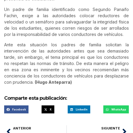
Un padre de familia identificado como Segundo Panaifo
Fachin, exige a las autoridades colocar reductores de
velocidad o un semáforo para salvaguardar la integridad física
de los estudiantes, quienes corren riesgos de ser arrollados
por la irresponsabilidad de varios conductores de vehículos.
Ante esta situación los padres de familia solicitan la
intervención de las autoridades antes que sea demasiado
tarde, sin embargo, el tema principal es que los conductores
no respetan las normas de tránsito. De esta manera el peligro
en esa zona es inminente y los vecinos recomiendan más
conciencia de los conductores de vehículos para desplazarse
con prudencia.
(Hugo Anteparra)
Comparte esta publicación:
Facebook
X
LinkedIn
WhatsApp
ANTERIOR
SIGUIENTE