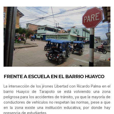
FRENTE A ESCUELA EN EL BARRIO HUAYCO
La intersección de los jirones Libertad con Ricardo Palma en el
barrio Huayco de Tarapoto se está volviendo una zona
peligrosa para los accidentes de tránsito, ya que la mayoría de
conductores de vehículos no respetan las normas, pese a que
en la zona existe una institución educativa, por donde hay
presencia de estudiantes.