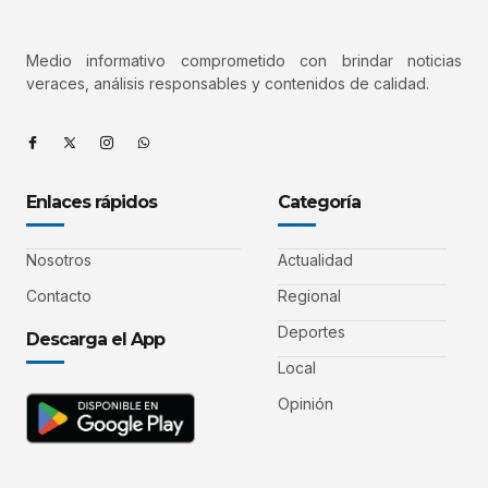
Medio informativo comprometido con brindar noticias
veraces, análisis responsables y contenidos de calidad.
Enlaces rápidos
Categoría
Nosotros
Actualidad
Contacto
Regional
Deportes
Descarga el App
Local
Opinión