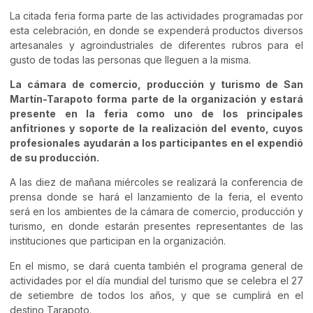
La citada feria forma parte de las actividades programadas por
esta celebración, en donde se expenderá productos diversos
artesanales y agroindustriales de diferentes rubros para el
gusto de todas las personas que lleguen a la misma.
La cámara de comercio, producción y turismo de San
Martín-Tarapoto forma parte de la organización y estará
presente en la feria como uno de los principales
anfitriones y soporte de la realización del evento, cuyos
profesionales ayudarán a los participantes en el expendió
de su producción.
A las diez de mañana miércoles se realizará la conferencia de
prensa donde se hará el lanzamiento de la feria, el evento
será en los ambientes de la cámara de comercio, producción y
turismo, en donde estarán presentes representantes de las
instituciones que participan en la organización.
En el mismo, se dará cuenta también el programa general de
actividades por el día mundial del turismo que se celebra el 27
de setiembre de todos los años, y que se cumplirá en el
destino Tarapoto
.