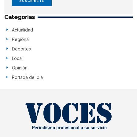
SUSCRÍBETE
Categorías
Actualidad
Regional
Deportes
Local
Opinión
Portada del día