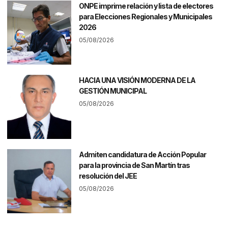
ONPE imprime relación y lista de electores
para Elecciones Regionales y Municipales
2026
05/08/2026
HACIA UNA VISIÓN MODERNA DE LA
GESTIÓN MUNICIPAL
05/08/2026
Admiten candidatura de Acción Popular
para la provincia de San Martín tras
resolución del JEE
05/08/2026