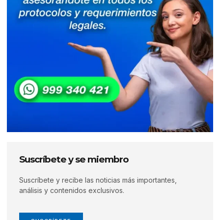
Suscríbete y se miembro
Suscríbete y recibe las noticias más importantes,
análisis y contenidos exclusivos.