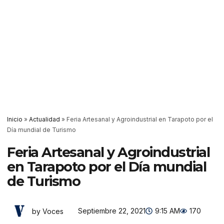
Inicio
»
Actualidad
»
Feria Artesanal y Agroindustrial en Tarapoto por el
Día mundial de Turismo
Feria Artesanal y Agroindustrial
en Tarapoto por el Día mundial
de Turismo
Septiembre 22, 2021
9:15 AM
170
by Voces