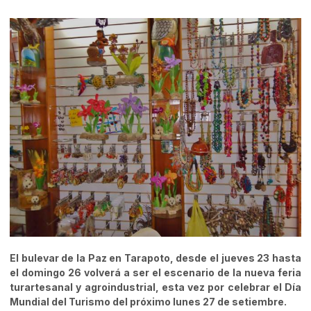
El bulevar de la Paz en Tarapoto, desde el jueves 23 hasta
el domingo 26 volverá a ser el escenario de la nueva feria
turartesanal y agroindustrial, esta vez por celebrar el Día
Mundial del Turismo del próximo lunes 27 de setiembre.