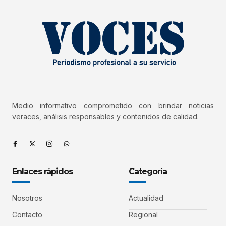
Medio informativo comprometido con brindar noticias
veraces, análisis responsables y contenidos de calidad.
Enlaces rápidos
Categoría
Nosotros
Actualidad
Contacto
Regional