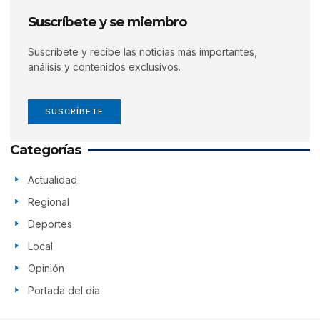
Suscríbete y se miembro
Suscríbete y recibe las noticias más importantes,
análisis y contenidos exclusivos.
SUSCRÍBETE
Categorías
Actualidad
Regional
Deportes
Local
Opinión
Portada del día