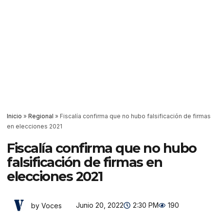
Inicio
»
Regional
»
Fiscalía confirma que no hubo falsificación de firmas
en elecciones 2021
Fiscalía confirma que no hubo
falsificación de firmas en
elecciones 2021
Junio 20, 2022
2:30 PM
190
by Voces