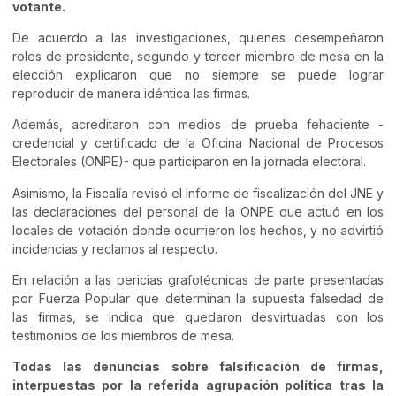
votante.
De acuerdo a las investigaciones, quienes desempeñaron
roles de presidente, segundo y tercer miembro de mesa en la
elección explicaron que no siempre se puede lograr
reproducir de manera idéntica las firmas.
Además, acreditaron con medios de prueba fehaciente -
credencial y certificado de la Oficina Nacional de Procesos
Electorales (ONPE)- que participaron en la jornada electoral.
Asimismo, la Fiscalía revisó el informe de fiscalización del JNE y
las declaraciones del personal de la ONPE que actuó en los
locales de votación donde ocurrieron los hechos, y no advirtió
incidencias y reclamos al respecto.
En relación a las pericias grafotécnicas de parte presentadas
por Fuerza Popular que determinan la supuesta falsedad de
las firmas, se indica que quedaron desvirtuadas con los
testimonios de los miembros de mesa.
Todas las denuncias sobre falsificación de firmas,
interpuestas por la referida agrupación política tras la