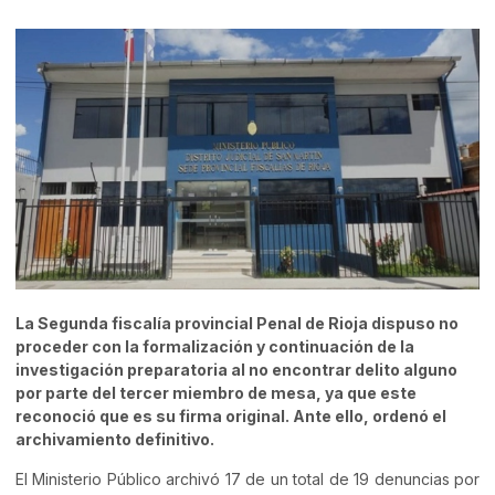
La Segunda fiscalía provincial Penal de Rioja dispuso no
proceder con la formalización y continuación de la
investigación preparatoria al no encontrar delito alguno
por parte del tercer miembro de mesa, ya que este
reconoció que es su firma original. Ante ello, ordenó el
archivamiento definitivo.
El Ministerio Público archivó 17 de un total de 19 denuncias por