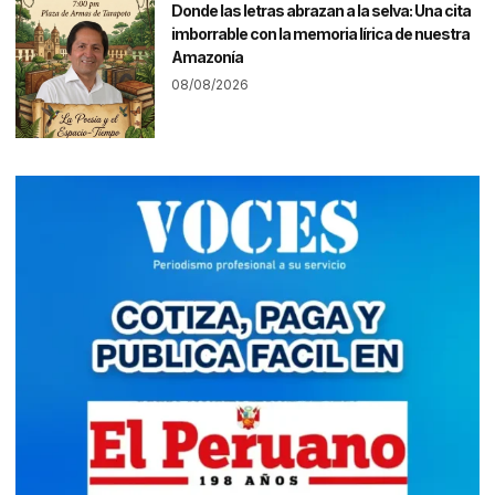
Donde las letras abrazan a la selva: Una cita
imborrable con la memoria lírica de nuestra
Amazonía
08/08/2026