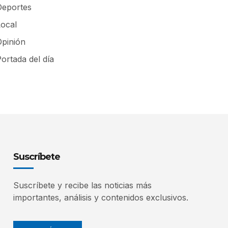
Deportes
Local
Opinión
ortada del día
Suscríbete
Suscríbete y recibe las noticias más
importantes, análisis y contenidos exclusivos.