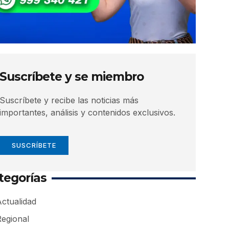
Suscríbete y se miembro
Suscríbete y recibe las noticias más
importantes, análisis y contenidos exclusivos.
SUSCRÍBETE
tegorías
ctualidad
Regional