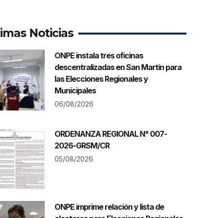
timas Noticias
ONPE instala tres oficinas
descentralizadas en San Martín para
las Elecciones Regionales y
Municipales
06/08/2026
ORDENANZA REGIONAL N° 007-
2026-GRSM/CR
05/08/2026
ONPE imprime relación y lista de