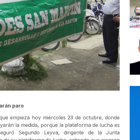
tarán paro
 que empieza hoy miércoles 23 de octubre, donde
oyarán la medida, porque la plataforma de lucha es
aseguró Segundo Leyva, dirigente de la Junta