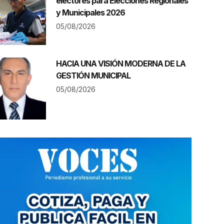
electores para Elecciones Regionales
y Municipales 2026
05/08/2026
HACIA UNA VISIÓN MODERNA DE LA
GESTIÓN MUNICIPAL
05/08/2026