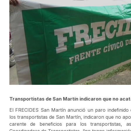
Transportistas de San Martín indicaron que no aca
El FRECIDES San Martín anunció un paro indefinido
los transportistas de San Martín, indicaron que no ap
carente de beneficios para los transportistas, 