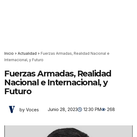
Inicio
»
Actualidad
»
Fuerzas Armadas, Realidad Nacional e
Internacional, y Futuro
Fuerzas Armadas, Realidad
Nacional e Internacional, y
Futuro
Junio 28, 2023
12:30 PM
268
by Voces