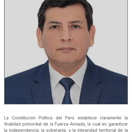
La Constitución Política del Perú establece claramente la
finalidad primordial de la Fuerza Armada, la cual es garantizar
la independencia, la soberanía, y la integridad territorial de la