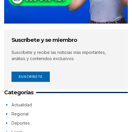
Suscríbete y se miembro
Suscríbete y recibe las noticias más importantes,
análisis y contenidos exclusivos.
SUSCRÍBETE
Categorías
Actualidad
Regional
Deportes