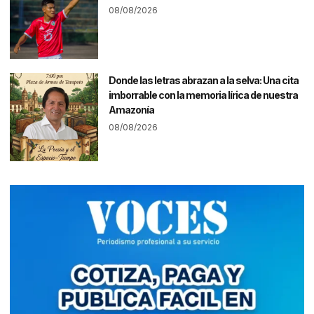
08/08/2026
Donde las letras abrazan a la selva: Una cita
imborrable con la memoria lírica de nuestra
Amazonía
08/08/2026