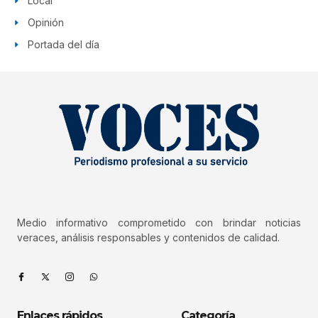
Local
Opinión
Portada del día
Medio informativo comprometido con brindar noticias
veraces, análisis responsables y contenidos de calidad.
Enlaces rápidos
Categoría