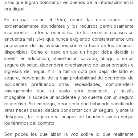
a los que logran dominarlos en dueños de la información en la
era digital.
En un país como el Perú, donde las necesidades son
extremadamente abundantes y los recursos perniciosamente
insuficientes, la teoría económica de los recursos escasos se
encuentra más viva que nunca exigiendo constantemente una
priorización de las inversiones sobre la base de los recursos
disponibles. Como el caso en que un hogar deba decidir si
invertir en educación, alimentación, calzado, abrigo, o en un
seguro de salud, dependerá directamente de las prioridades e
ingresos del hogar. Y si la familia opta por dejar de lado el
seguro, convencida de la baja probabilidad de ocurrencia de
accidentes prefiriendo otras necesidades, comprenderá
amargamente que su gasto será cuantioso, y quizás
impagable, si sucede un accidente y no cuente con un seguro
respectivo. Sin embargo, peor sería que habiendo sacrificado
otras necesidades, decida por contar con un seguro, y ante la
desgracia, tal seguro sea incapaz de brindarle ayuda según
los términos del contrato.
Son pocos los que alzan la voz sobre lo que realmente