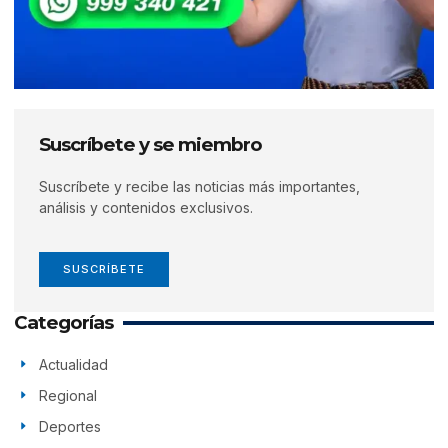
Suscríbete y se miembro
Suscríbete y recibe las noticias más importantes,
análisis y contenidos exclusivos.
SUSCRÍBETE
Categorías
Actualidad
Regional
Deportes