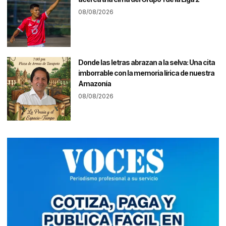
08/08/2026
Donde las letras abrazan a la selva: Una cita
imborrable con la memoria lírica de nuestra
Amazonía
08/08/2026