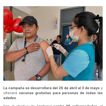
La campaña se desarrollará del 26 de abril al 3 de mayo
y
ofrecerá
vacunas gratuitas para personas de todas las
edades
.