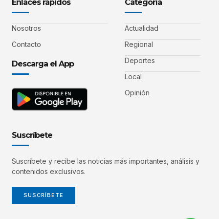
Enlaces rápidos
Categoría
Nosotros
Actualidad
Contacto
Regional
Deportes
Descarga el App
Local
Opinión
Suscríbete
Suscríbete y recibe las noticias más importantes, análisis y
contenidos exclusivos.
SUSCRÍBETE