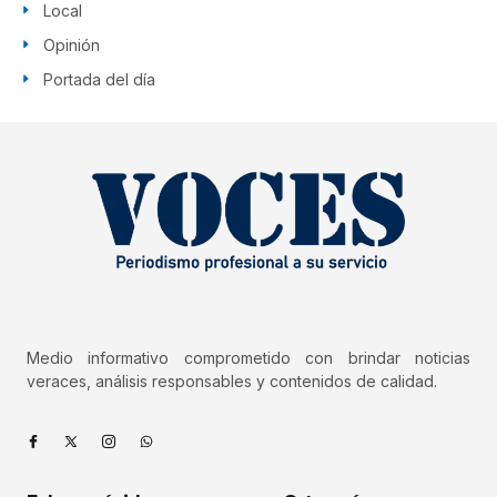
Local
Opinión
Portada del día
Medio informativo comprometido con brindar noticias
veraces, análisis responsables y contenidos de calidad.