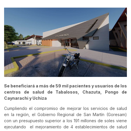
Se beneficiará a más de 59 mil pacientes y usuarios de los
centros de salud de Tabalosos, Chazuta, Pongo de
Caynarachi y Uchiza
Cumpliendo el compromiso de mejorar los servicios de salud
en la región, el Gobierno Regional de San Martín (Goresam)
con un presupuesto superior a los 191 millones de soles viene
ejecutando el mejoramiento de 4 establecimientos de salud