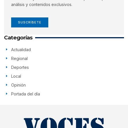
análisis y contenidos exclusivos.
SUSCRÍBETE
Categorías
Actualidad
Regional
Deportes
Local
Opinión
Portada del día