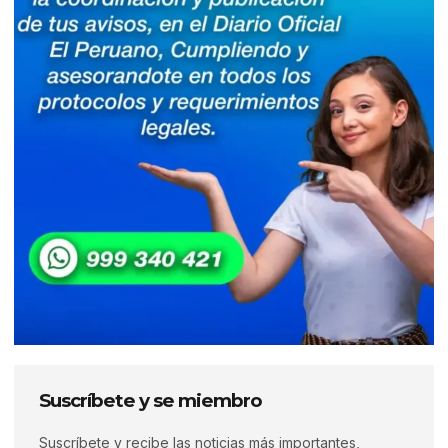
Suscríbete y se miembro
Suscríbete y recibe las noticias más importantes,