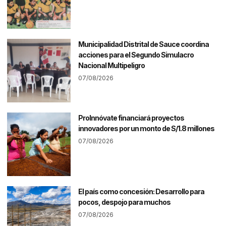
Municipalidad Distrital de Sauce coordina
acciones para el Segundo Simulacro
Nacional Multipeligro
07/08/2026
ProInnóvate financiará proyectos
innovadores por un monto de S/1.8 millones
07/08/2026
El país como concesión: Desarrollo para
pocos, despojo para muchos
07/08/2026