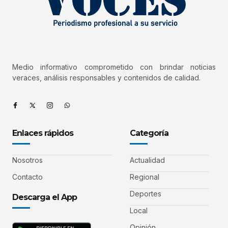
Medio informativo comprometido con brindar noticias
veraces, análisis responsables y contenidos de calidad.
Enlaces rápidos
Categoría
Nosotros
Actualidad
Contacto
Regional
Deportes
Descarga el App
Local
Opinión