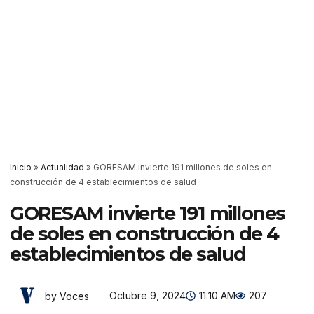
Inicio
»
Actualidad
»
GORESAM invierte 191 millones de soles en
construcción de 4 establecimientos de salud
GORESAM invierte 191 millones
de soles en construcción de 4
establecimientos de salud
Octubre 9, 2024
11:10 AM
207
by Voces