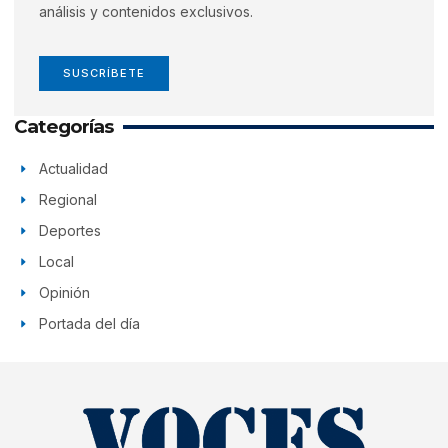
análisis y contenidos exclusivos.
SUSCRÍBETE
Categorías
Actualidad
Regional
Deportes
Local
Opinión
Portada del día