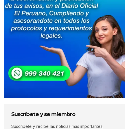
Suscríbete y se miembro
Suscríbete y recibe las noticias más importantes,