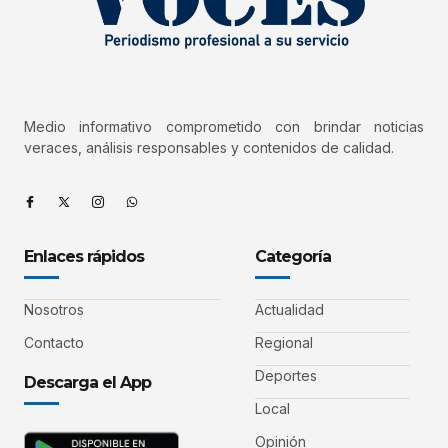
Medio informativo comprometido con brindar noticias
veraces, análisis responsables y contenidos de calidad.
Enlaces rápidos
Categoría
Nosotros
Actualidad
Contacto
Regional
Deportes
Descarga el App
Local
Opinión