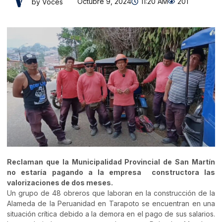
Octubre 9, 2024
11:20 AM
201
by Voces
Reclaman que la Municipalidad Provincial de San Martín
no estaría pagando a la empresa constructora las
valorizaciones de dos meses.
Un grupo de 48 obreros que laboran en la construcción de la
Alameda de la Peruanidad en Tarapoto se encuentran en una
situación crítica debido a la demora en el pago de sus salarios.