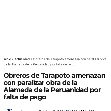
Inicio
»
Actualidad
»
Obreros de Tarapoto amenazan con paralizar obra
de la Alameda de la Peruanidad por falta de pago
Obreros de Tarapoto amenazan
con paralizar obra de la
Alameda de la Peruanidad por
falta de pago