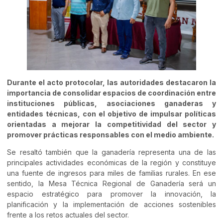
Durante el acto protocolar, las autoridades destacaron la
importancia de consolidar espacios de coordinación entre
instituciones públicas, asociaciones ganaderas y
entidades técnicas, con el objetivo de impulsar políticas
orientadas a mejorar la competitividad del sector y
promover prácticas responsables con el medio ambiente.
Se resaltó también que la ganadería representa una de las
principales actividades económicas de la región y constituye
una fuente de ingresos para miles de familias rurales. En ese
sentido, la Mesa Técnica Regional de Ganadería será un
espacio estratégico para promover la innovación, la
planificación y la implementación de acciones sostenibles
frente a los retos actuales del sector.