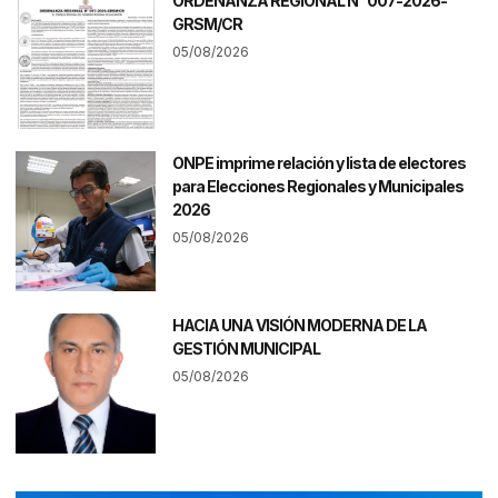
ORDENANZA REGIONAL N° 007-2026-
GRSM/CR
05/08/2026
ONPE imprime relación y lista de electores
para Elecciones Regionales y Municipales
2026
05/08/2026
HACIA UNA VISIÓN MODERNA DE LA
GESTIÓN MUNICIPAL
05/08/2026