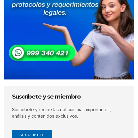
Suscríbete y se miembro
Suscríbete y recibe las noticias más importantes,
análisis y contenidos exclusivos.
SUSCRÍBETE