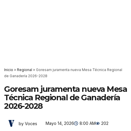
Inicio
»
Regional
»
Goresam juramenta nueva Mesa Técnica Regional
de Ganadería 2026-2028
Goresam juramenta nueva Mesa
Técnica Regional de Ganadería
2026-2028
Mayo 14, 2026
8:00 AM
202
by Voces