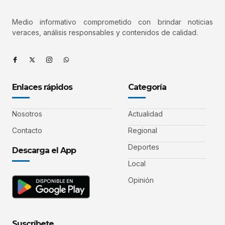
Medio informativo comprometido con brindar noticias
veraces, análisis responsables y contenidos de calidad.
Enlaces rápidos
Categoría
Nosotros
Actualidad
Contacto
Regional
Deportes
Descarga el App
Local
Opinión
Suscríbete