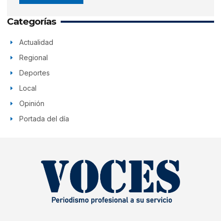
Categorías
Actualidad
Regional
Deportes
Local
Opinión
Portada del día