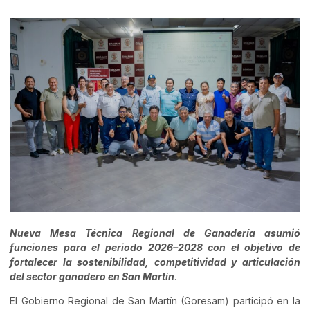
Nueva Mesa Técnica Regional de Ganadería asumió
funciones para el periodo 2026–2028 con el objetivo de
fortalecer la sostenibilidad, competitividad y articulación
del sector ganadero en San Martín
.
El Gobierno Regional de San Martín (Goresam) participó en la