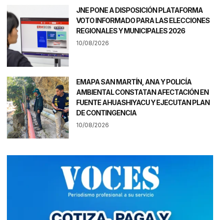
JNE PONE A DISPOSICIÓN PLATAFORMA
VOTO INFORMADO PARA LAS ELECCIONES
REGIONALES Y MUNICIPALES 2026
10/08/2026
EMAPA SAN MARTÍN, ANA Y POLICÍA
AMBIENTAL CONSTATAN AFECTACIÓN EN
FUENTE AHUASHIYACU Y EJECUTAN PLAN
DE CONTINGENCIA
10/08/2026