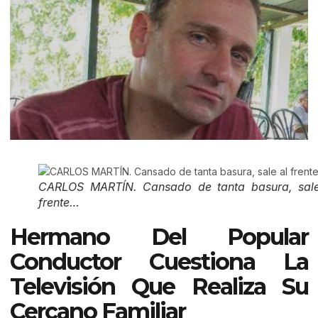
CARLOS MARTÍN. Cansado de tanta basura, sale
frente…
Hermano Del Popular
Conductor Cuestiona La
Televisión Que Realiza Su
Cercano Familiar