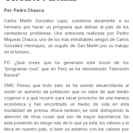
Por: Pedro Chauca
Carlos Martín González Lupis, cuestiona duramente a su
hermano por hacer un programa que distrae al país de los
verdaderos problemas. Una entrevista realizada por Pedro
Miqueas Chauca, uno de los más entrañables amigos de Carlos
González Henríquez, un orgullo de San Martín por su trabajo
en el turismo…
PC: ¿Qué crees que ha generado este boom de los
“programas rosa” que en Perú se ha denominado Televisión
Basura?
CMG: Pienso que todo esto se ha venido desarrollando al
existir un aumento de población que no sabe de qué medio
cogerse o a qué recurrir para sacar provecho de una manera
económica y han encontrado un medio de vida en esta
modalidad de prensa. Ahora también, se está distrayendo la
atención de otras cosas que son de mayor importancia. Se
está poniendo en riesgo más de lo que ya está, los valores y la
ética en nuestro país, si bien ya estamos con los valores por