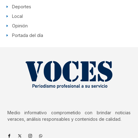
Deportes
Local
Opinión
Portada del día
Medio informativo comprometido con brindar noticias
veraces, análisis responsables y contenidos de calidad.