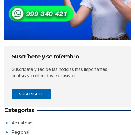
Suscríbete y se miembro
Suscríbete y recibe las noticias más importantes,
análisis y contenidos exclusivos.
SUSCRÍBETE
Categorías
Actualidad
Regional