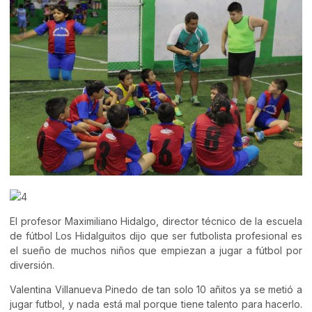
El profesor Maximiliano Hidalgo, director técnico de la escuela
de fútbol Los Hidalguitos dijo que ser futbolista profesional es
el sueño de muchos niños que empiezan a jugar a fútbol por
diversión.
Valentina Villanueva Pinedo de tan solo 10 añitos ya se metió a
jugar futbol, y nada está mal porque tiene talento para hacerlo.