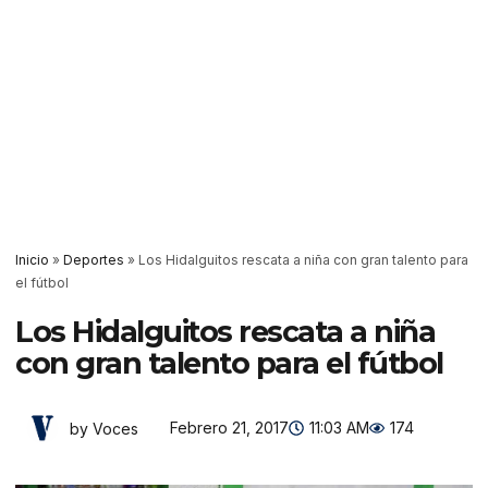
Inicio
»
Deportes
»
Los Hidalguitos rescata a niña con gran talento para
el fútbol
Los Hidalguitos rescata a niña
con gran talento para el fútbol
Febrero 21, 2017
11:03 AM
174
by Voces