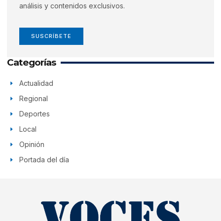
análisis y contenidos exclusivos.
SUSCRÍBETE
Categorías
Actualidad
Regional
Deportes
Local
Opinión
Portada del día