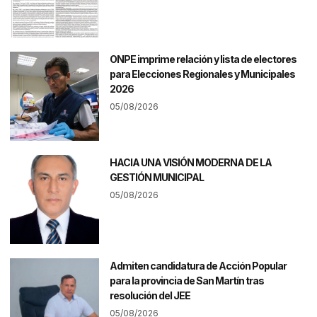
ONPE imprime relación y lista de electores
para Elecciones Regionales y Municipales
2026
05/08/2026
HACIA UNA VISIÓN MODERNA DE LA
GESTIÓN MUNICIPAL
05/08/2026
Admiten candidatura de Acción Popular
para la provincia de San Martín tras
resolución del JEE
05/08/2026