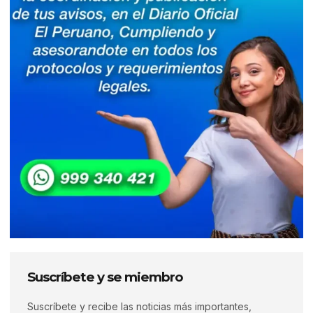
Suscríbete y se miembro
Suscríbete y recibe las noticias más importantes,