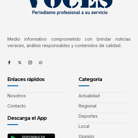
Medio informativo comprometido con brindar noticias
veraces, análisis responsables y contenidos de calidad.
Enlaces rápidos
Categoría
Nosotros
Actualidad
Contacto
Regional
Deportes
Descarga el App
Local
Opinión