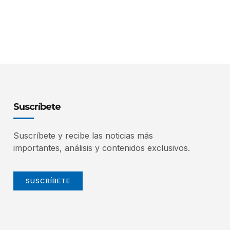
Suscríbete
Suscríbete y recibe las noticias más
importantes, análisis y contenidos exclusivos.
SUSCRÍBETE