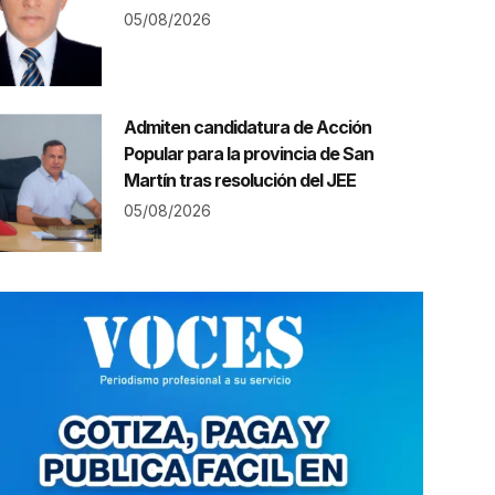
05/08/2026
Admiten candidatura de Acción
Popular para la provincia de San
Martín tras resolución del JEE
05/08/2026