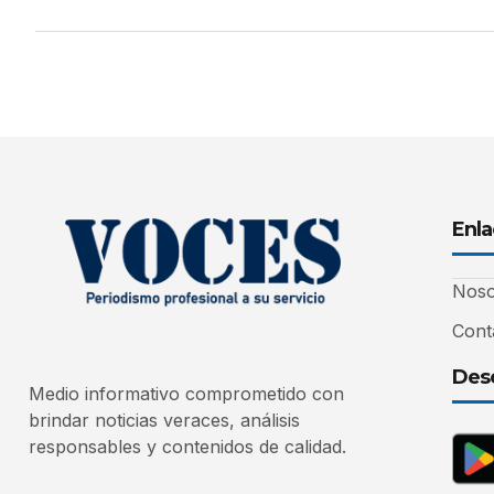
Enla
Noso
Cont
Desc
Medio informativo comprometido con
brindar noticias veraces, análisis
responsables y contenidos de calidad.