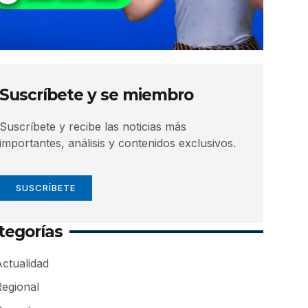
Suscríbete y se miembro
Suscríbete y recibe las noticias más
importantes, análisis y contenidos exclusivos.
SUSCRÍBETE
tegorías
ctualidad
Regional