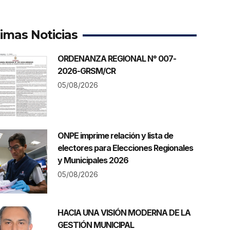
timas Noticias
ORDENANZA REGIONAL N° 007-
2026-GRSM/CR
05/08/2026
ONPE imprime relación y lista de
electores para Elecciones Regionales
y Municipales 2026
05/08/2026
HACIA UNA VISIÓN MODERNA DE LA
GESTIÓN MUNICIPAL