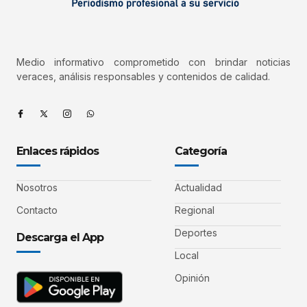
Medio informativo comprometido con brindar noticias
veraces, análisis responsables y contenidos de calidad.
Enlaces rápidos
Categoría
Nosotros
Actualidad
Contacto
Regional
Deportes
Descarga el App
Local
Opinión