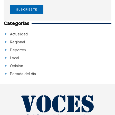
SUSCRÍBETE
Categorías
Actualidad
Regional
Deportes
Local
Opinión
Portada del día