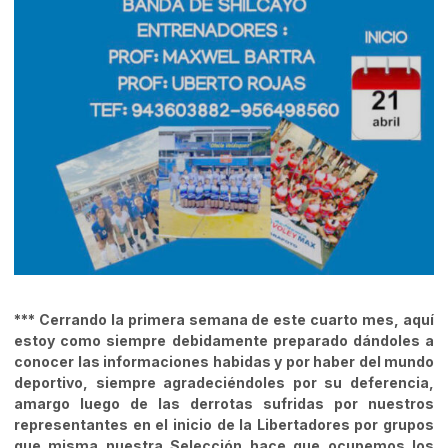
*** Cerrando la primera semana de este cuarto mes, aquí
estoy como siempre debidamente preparado dándoles a
conocer las informaciones habidas y por haber del mundo
deportivo, siempre agradeciéndoles por su deferencia,
amargo luego de las derrotas sufridas por nuestros
representantes en el inicio de la Libertadores por grupos
que misma nuestra Selección hace que ocupemos los