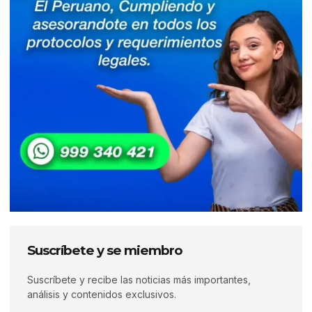
Suscríbete y se miembro
Suscríbete y recibe las noticias más importantes,
análisis y contenidos exclusivos.