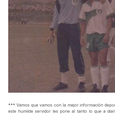
*** Vamos que vamos con la mejor información depor
este humilde servidor les pone al tanto lo que a di