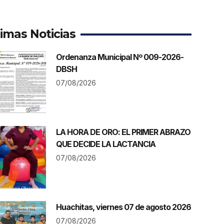
timas Noticias
Ordenanza Municipal Nº 009-2026-
DBSH
07/08/2026
LA HORA DE ORO: EL PRIMER ABRAZO
QUE DECIDE LA LACTANCIA
07/08/2026
Huachitas, viernes 07 de agosto 2026
07/08/2026