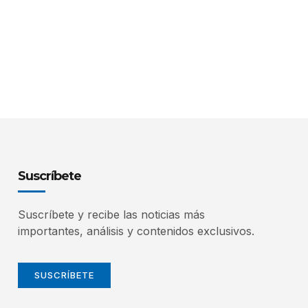
Suscríbete
Suscríbete y recibe las noticias más
importantes, análisis y contenidos exclusivos.
SUSCRÍBETE