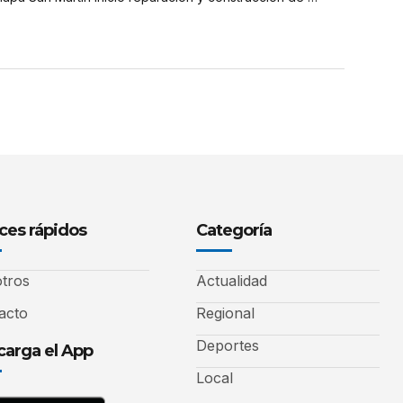
ces rápidos
Categoría
tros
Actualidad
acto
Regional
Deportes
arga el App
Local