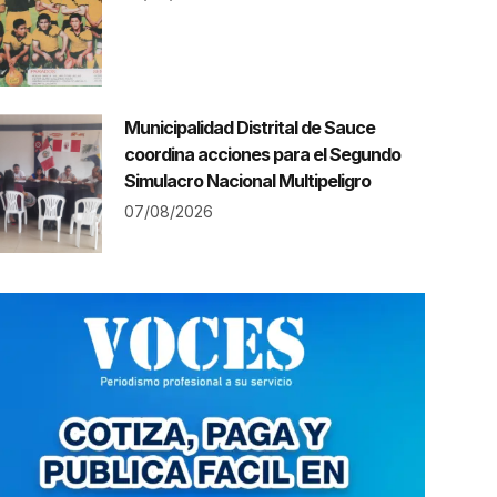
Municipalidad Distrital de Sauce
coordina acciones para el Segundo
Simulacro Nacional Multipeligro
07/08/2026