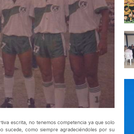
tiva escrita, no tenemos competencia ya que solo
ario sucede, como siempre agradeciéndoles por su