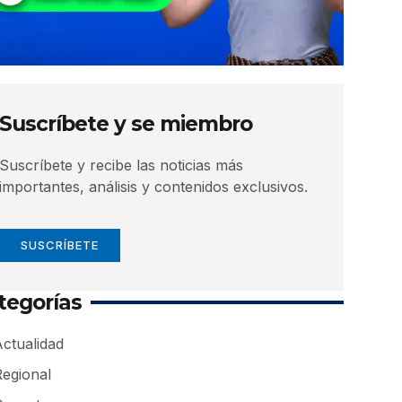
Suscríbete y se miembro
Suscríbete y recibe las noticias más
importantes, análisis y contenidos exclusivos.
SUSCRÍBETE
tegorías
ctualidad
Regional