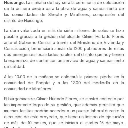
Huicungo.
La mañana de hoy será la ceremonia de colocación
de la primera piedra para la obra de agua y saneamiento de
las comunidades de Shepte y Miraflores, compresión del
distrito de Huicungo.
La obra valorizada en más de siete millones de soles se hizo
posible gracias a la gestión del alcalde Gilmer Hurtado Flores
ante el Gobierno Central a través del Ministerio de Vivienda y
Construcción, beneficiará a más de 1200 pobladores de estas
dos emergentes localidades rurales del distrito que hoy tienen
la esperanza de contar con un servicio de agua y saneamiento
de calidad.
A las 10:00 de la mañana se colocará la primera piedra en la
comunidad de Shepte y a las 12:00 del mediodía en la
comunidad de Miraflores.
El burgomaestre Gilmer Hurtado Flores, se mostró contento por
tan importante logro de su gestión, que además permitirá que
muchas familias podrán acceder a un puesto laboral durante la
ejecución de este proyecto, que tiene un tiempo de ejecución
de más de 10 meses, que se iniciará el martes 15 de mayo.