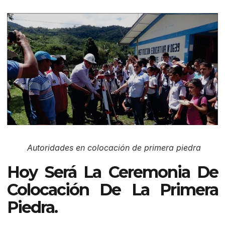
Autoridades en colocación de primera piedra
Hoy Será La Ceremonia De
Colocación De La Primera
Piedra.