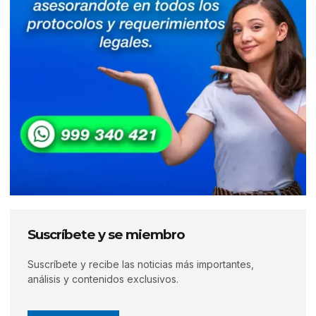
Suscríbete y se miembro
Suscríbete y recibe las noticias más importantes,
análisis y contenidos exclusivos.