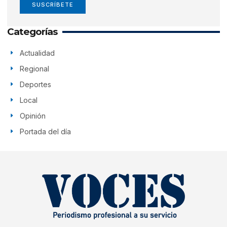
SUSCRÍBETE
Categorías
Actualidad
Regional
Deportes
Local
Opinión
Portada del día