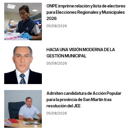
ONPE imprime relación y lista de electores
para Elecciones Regionales y Municipales
2026
05/08/2026
HACIA UNA VISIÓN MODERNA DE LA
GESTIÓN MUNICIPAL
05/08/2026
Admiten candidatura de Acción Popular
para la provincia de San Martín tras
resolución del JEE
05/08/2026