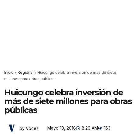
Inicio
»
Regional
»
Huicungo celebra inversión de más de siete
millones para obras públicas
Huicungo celebra inversión de
más de siete millones para obras
públicas
Mayo 10, 2018
8:20 AM
163
by Voces