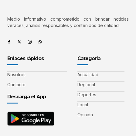
Medio informativo comprometido con brindar noticias
veraces, análisis responsables y contenidos de calidad.
Enlaces rápidos
Categoría
Nosotros
Actualidad
Contacto
Regional
Deportes
Descarga el App
Local
Opinión