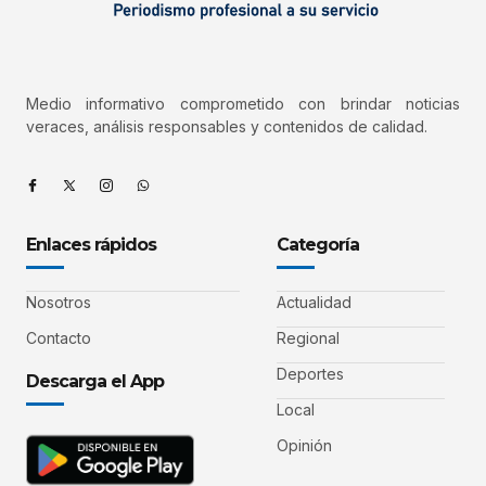
Medio informativo comprometido con brindar noticias
veraces, análisis responsables y contenidos de calidad.
Enlaces rápidos
Categoría
Nosotros
Actualidad
Contacto
Regional
Deportes
Descarga el App
Local
Opinión