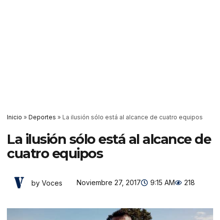
Inicio
»
Deportes
»
La ilusión sólo está al alcance de cuatro equipos
La ilusión sólo está al alcance de
cuatro equipos
Noviembre 27, 2017
9:15 AM
218
by Voces