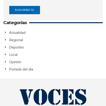
SUSCRÍBETE
Categorías
Actualidad
Regional
Deportes
Local
Opinión
Portada del día