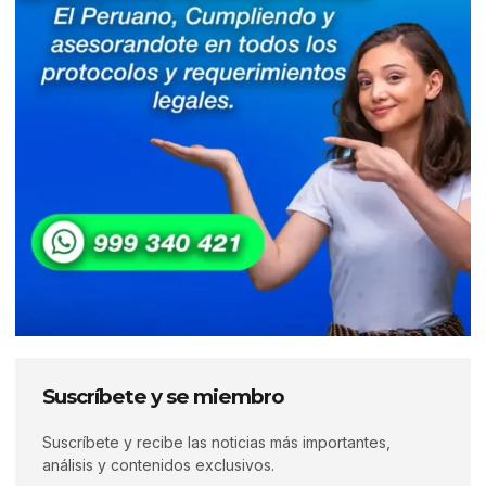
Suscríbete y se miembro
Suscríbete y recibe las noticias más importantes,
análisis y contenidos exclusivos.