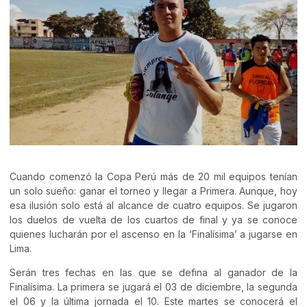
Cuando comenzó la Copa Perú más de 20 mil equipos tenían
un solo sueño: ganar el torneo y llegar a Primera. Aunque, hoy
esa ilusión solo está al alcance de cuatro equipos. Se jugaron
los duelos de vuelta de los cuartos de final y ya se conoce
quienes lucharán por el ascenso en la ‘Finalísima’ a jugarse en
Lima.
Serán tres fechas en las que se defina al ganador de la
Finalísima. La primera se jugará el 03 de diciembre, la segunda
el 06 y la última jornada el 10. Este martes se conocerá el