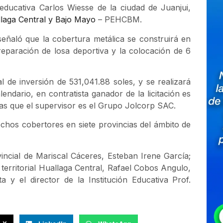
 educativa Carlos Wiesse de la ciudad de Juanjui,
laga Central y Bajo Mayo
– PEHCBM.
señaló que la cobertura metálica se construirá en
eparación de losa deportiva y la colocación de 6
de inversión de 531,041.88 soles, y se realizará
ndario, en contratista ganador de la licitación es
as que el supervisor es el Grupo Jolcorp SAC.
chos cobertores en siete provincias del ámbito de
incial de Mariscal Cáceres, Esteban Irene García;
 territorial Huallaga Central, Rafael Cobos Angulo,
y el director de la Institución Educativa Prof.