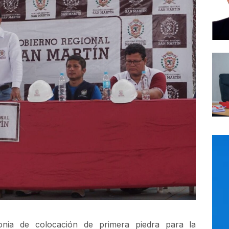
onia de colocación de primera piedra para la