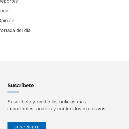
Deportes
Local
Opinión
ortada del día
Suscríbete
Suscríbete y recibe las noticias más
importantes, análisis y contenidos exclusivos.
SUSCRÍBETE