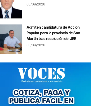
05/08/2026
Admiten candidatura de Acción
Popular para la provincia de San
Martín tras resolución del JEE
05/08/2026