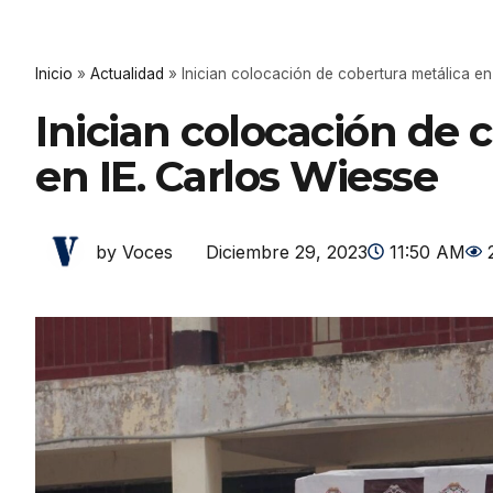
Inicio
»
Actualidad
»
Inician colocación de cobertura metálica en
Inician colocación de 
en IE. Carlos Wiesse
Diciembre 29, 2023
11:50 AM
by Voces