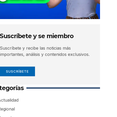
Suscríbete y se miembro
Suscríbete y recibe las noticias más
importantes, análisis y contenidos exclusivos.
SUSCRÍBETE
tegorías
ctualidad
Regional