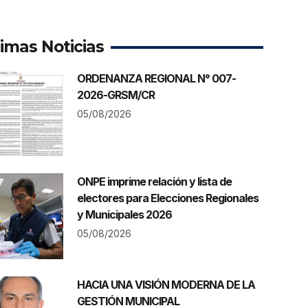
timas Noticias
ORDENANZA REGIONAL N° 007-
2026-GRSM/CR
05/08/2026
ONPE imprime relación y lista de
electores para Elecciones Regionales
y Municipales 2026
05/08/2026
HACIA UNA VISIÓN MODERNA DE LA
GESTIÓN MUNICIPAL