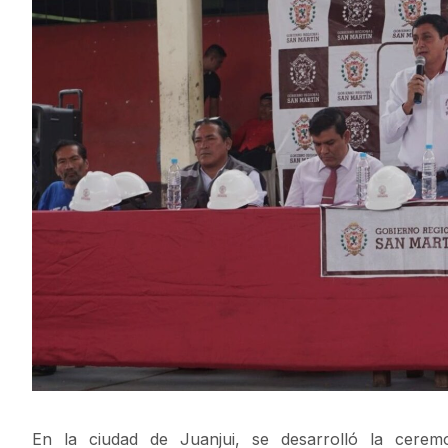
En la ciudad de Juanjui, se desarrolló la cerem