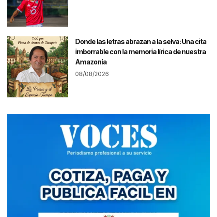
Donde las letras abrazan a la selva: Una cita
imborrable con la memoria lírica de nuestra
Amazonía
08/08/2026