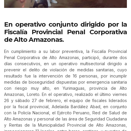
En operativo conjunto dirigido por la
Fiscalía Provincial Penal Corporativa
de Alto Amazonas.
En cumplimiento a su labor preventiva, la Fiscalía Provincial
Penal Corporativa de Alto Amazonas, participó, durante dos
días consecutivos, en un operativo multisectorial dirigido a
prevenir el delito de violación de medidas sanitarias, cuyo
resultado fue la intervención de 16 personas, por incumplir
medidas de bioseguridad dispuestas por emergencia sanitaria
con riesgo muy alto, en Yurimaguas, provincia de Alto
Amazonas, Loreto. En el operativo, realizado el último viernes
26 y sábado 27 de febrero, el equipo de fiscales liderados
por la fiscal provincial, Adelaida Bardález Abad, en conjunto
con la Policía Nacional, el Ejército Peruano, Red de Salud de
Alto Amazonas y personal de las área de Seguridad Ciudadana
y Rentas de la Municipalidad Provincial de Alto Amazonas,