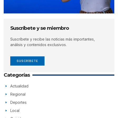
Suscríbete y se miembro
Suscríbete y recibe las noticias más importantes,
análisis y contenidos exclusivos.
SUSCRÍBETE
Categorías
Actualidad
Regional
Deportes
Local