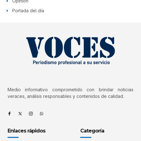
Opinión
Portada del día
Medio informativo comprometido con brindar noticias
veraces, análisis responsables y contenidos de calidad.
Enlaces rápidos
Categoría