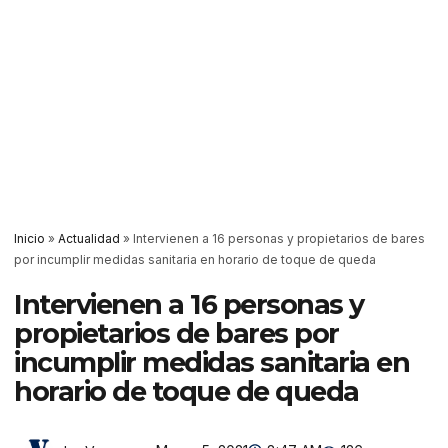
Inicio
»
Actualidad
»
Intervienen a 16 personas y propietarios de bares
por incumplir medidas sanitaria en horario de toque de queda
Intervienen a 16 personas y
propietarios de bares por
incumplir medidas sanitaria en
horario de toque de queda