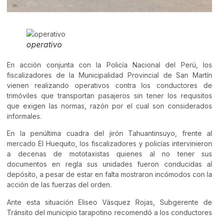
operativo
En acción conjunta con la Policía Nacional del Perú, los
fiscalizadores de la Municipalidad Provincial de San Martín
vienen realizando operativos contra los conductores de
trimóviles que transportan pasajeros sin tener los requisitos
que exigen las normas, razón por el cual son considerados
informales.
En la penúltima cuadra del jirón Tahuantinsuyo, frente al
mercado El Huequito, los fiscalizadores y policías intervinieron
a decenas de mototaxistas quienes al no tener sus
documentos en regla sus unidades fueron conducidas al
depósito, a pesar de estar en falta mostraron incómodos con la
acción de las fuerzas del orden.
Ante esta situación Eliseo Vásquez Rojas, Subgerente de
Tránsito del municipio tarapotino recomendó a los conductores