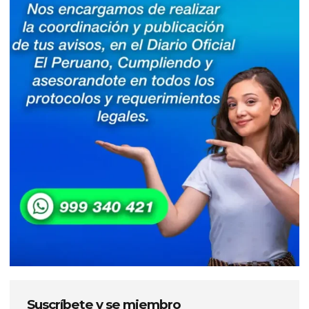
Suscríbete y se miembro