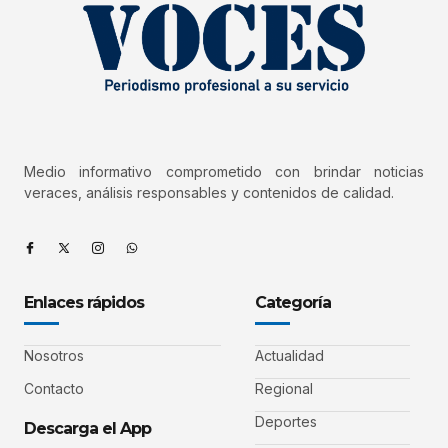
Medio informativo comprometido con brindar noticias
veraces, análisis responsables y contenidos de calidad.
Enlaces rápidos
Categoría
Nosotros
Actualidad
Contacto
Regional
Deportes
Descarga el App