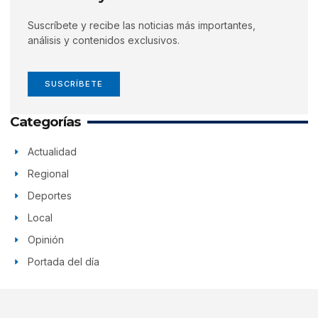
Suscríbete y recibe las noticias más importantes,
análisis y contenidos exclusivos.
SUSCRÍBETE
Categorías
Actualidad
Regional
Deportes
Local
Opinión
Portada del día