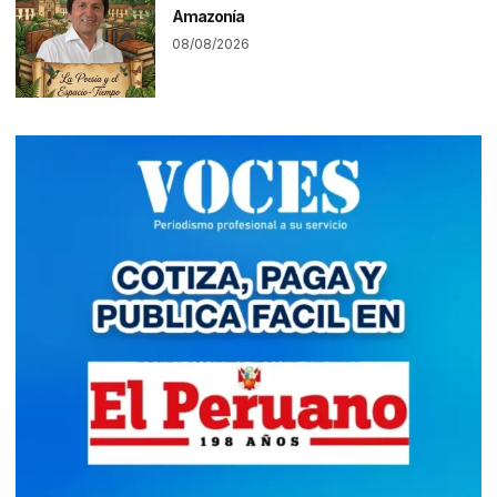
Amazonía
08/08/2026