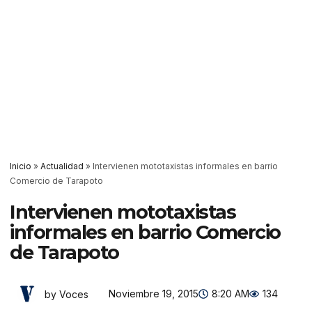
Inicio
»
Actualidad
»
Intervienen mototaxistas informales en barrio
Comercio de Tarapoto
Intervienen mototaxistas
informales en barrio Comercio
de Tarapoto
Noviembre 19, 2015
8:20 AM
134
by Voces