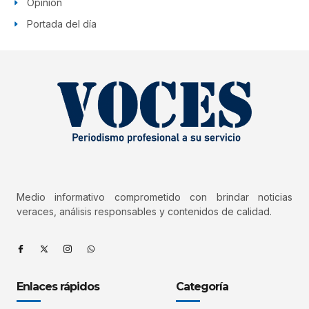
Opinión
Portada del día
Medio informativo comprometido con brindar noticias
veraces, análisis responsables y contenidos de calidad.
Enlaces rápidos
Categoría