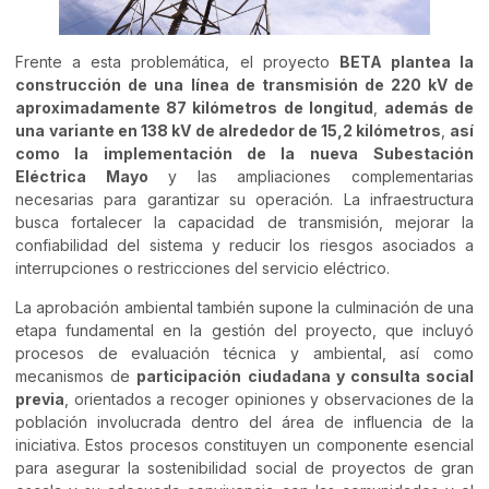
Frente a esta problemática, el proyecto
BETA plantea la
construcción de una
línea de transmisión de 220 kV de
aproximadamente 87 kilómetros de longitud
,
además de
una
variante en 138 kV de alrededor de 15,2 kilómetros
,
así
como la implementación de la nueva
Subestación
Eléctrica Mayo
y las ampliaciones complementarias
necesarias para garantizar su operación. La infraestructura
busca fortalecer la capacidad de transmisión, mejorar la
confiabilidad del sistema y reducir los riesgos asociados a
interrupciones o restricciones del servicio eléctrico.
La aprobación ambiental también supone la culminación de una
etapa fundamental en la gestión del proyecto, que incluyó
procesos de evaluación técnica y ambiental, así como
mecanismos de
participación ciudadana y consulta social
previa
, orientados a recoger opiniones y observaciones de la
población involucrada dentro del área de influencia de la
iniciativa. Estos procesos constituyen un componente esencial
para asegurar la sostenibilidad social de proyectos de gran