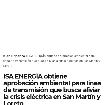
Inicio
»
Nacional
»
ISA ENERGÍA obtiene aprobación ambiental para
línea de transmisión que busca aliviar la crisis eléctrica en San Martín y
Loreto
ISA ENERGÍA obtiene
aprobación ambiental para línea
de transmisión que busca aliviar
la crisis eléctrica en San Martín y
Loreto