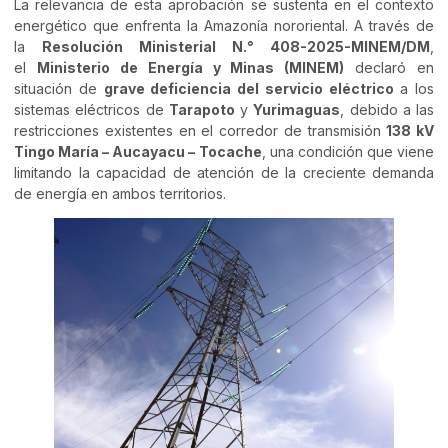
La relevancia de esta aprobación se sustenta en el contexto
energético que enfrenta la Amazonía nororiental. A través de
la
Resolución Ministerial N.° 408-2025-MINEM/DM
,
el
Ministerio de Energía y Minas (MINEM)
declaró en
situación de
grave deficiencia del servicio eléctrico
a los
sistemas eléctricos de
Tarapoto
y
Yurimaguas
, debido a las
restricciones existentes en el corredor de transmisión
138 kV
Tingo María – Aucayacu – Tocache
, una condición que viene
limitando la capacidad de atención de la creciente demanda
de energía en ambos territorios.