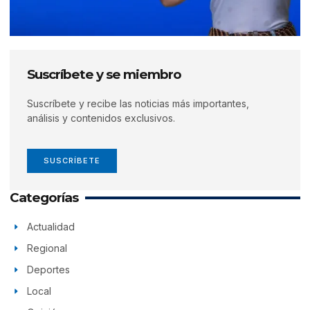
Suscríbete y se miembro
Suscríbete y recibe las noticias más importantes,
análisis y contenidos exclusivos.
SUSCRÍBETE
Categorías
Actualidad
Regional
Deportes
Local