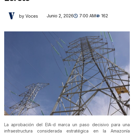
Junio 2, 2026
7:00 AM
162
by Voces
La aprobación del EIA-d marca un paso decisivo para una
infraestructura considerada estratégica en la Amazonía