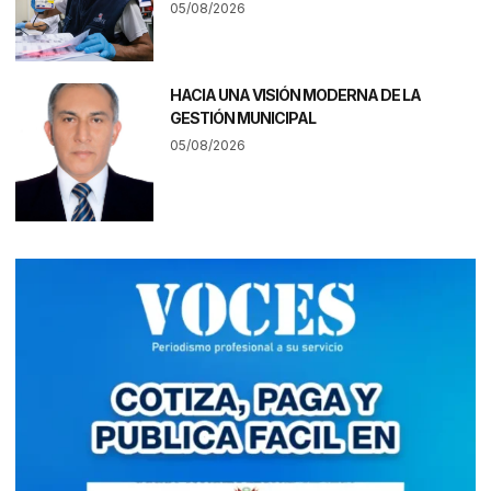
05/08/2026
HACIA UNA VISIÓN MODERNA DE LA
GESTIÓN MUNICIPAL
05/08/2026